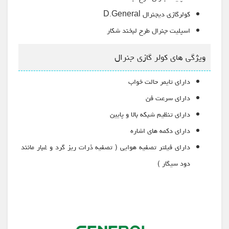
کولرگازی دیجنرال D.General
اسپلیت جنرال طرح لبخند شکار
ویژگی های کولر گازی جنرال
دارای تایمر حالت خواب
دارای سرعت فن
دارای تنظیم شبکه بالا و پایین
دارای دکمه های اشاره
دارای فیلتر تصفیه هوایی ( تصفیه ذرات ریز گرد و غبار مانند
دود سیگار )