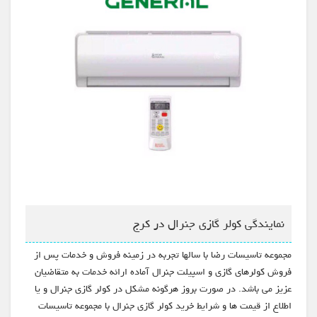
نمایندگی کولر گازی جنرال در کرج
مجموعه تاسیسات رضا با سالها تجربه در زمینه فروش و خدمات پس از
فروش کولرهای گازی و اسپیلت جنرال آماده ارائه خدمات به متقاضیان
عزیز می باشد. در صورت بروز هرگونه مشکل در کولر گازی جنرال و یا
اطلاع از قیمت ها و شرایط خرید کولر گازی جنرال با مجموعه تاسیسات