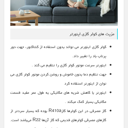
مزیت های کولر گازی اینورتر
کولر گازی اینورتر می تواند بدون استفاده از کنتاکتور، جهت دور
پرتاب باد را تغییر داد.
اینورتر سرعت موتور کولر گازی را تنظیم می کند .
جهت تنظیم دما بدون خاموش و روشن کردن موتور کولر گازی می
توان از اینورتر استفاده کرد
اینورتر با کاهش ضربه های مکانیکی به طول عمر مفید قسمت
مکانیکی بسیار کمک میکند .
گاز مصرفی در این کولرها گازR410a بوده که بسیار سردتر از
گازهای مصرفی کولرهای قدیمی که گاز آن‌ها R22 می‌باشد است.