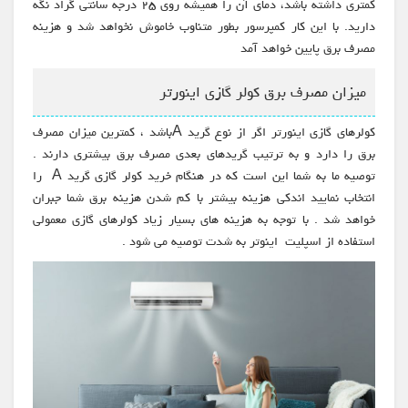
کمتری داشته باشد، دمای آن را همیشه روی ۲۵ درجه سانتی گراد نگه
دارید. با این کار کمپرسور بطور متناوب خاموش نخواهد شد و هزینه
مصرف برق پایین خواهد آمد
میزان مصرف برق کولر گازی اینورتر
کولرهای گازی اینورتر اگر از نوع گرید Aباشد ، کمترین میزان مصرف
برق را دارد و به ترتیب گریدهای بعدی مصرف برق بیشتری دارند .
توصیه ما به شما این است که در هنگام خرید کولر گازی گرید A را
انتخاب نمایید اندکی هزینه بیشتر با کم شدن هزینه برق شما جبران
خواهد شد . با توجه به هزینه های بسیار زیاد کولرهای گازی معمولی
استفاده از اسپلیت اینوتر به شدت توصیه می شود .