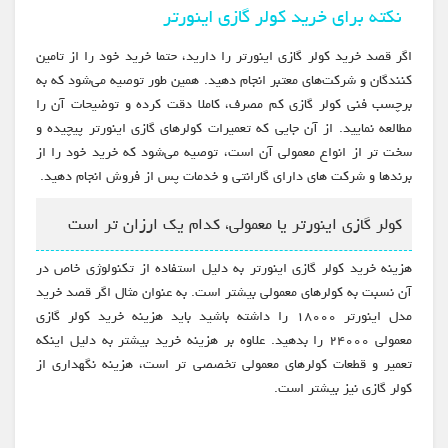
نکته برای خرید کولر گازی اینورتر
اگر قصد خرید کولر گازی اینورتر را دارید، حتما خرید خود را از تامین
کنندگان و شرکت‌های معتبر انجام دهید. همین طور توصیه می‌شود که به
برچسب فنی کولر گازی کم مصرف، کاملا دقت کرده و توضیحات آن را
مطالعه نمایید. از آن جایی که تعمیرات کولرهای گازی اینورتر پیچیده و
سخت تر از انواع معمولی آن است، توصیه می‌شود که خرید خود را از
برندها و شرکت های دارای گارانتی و خدمات پس از فروش انجام دهید.
کولر گازی اینورتر یا معمولی، کدام یک ارزان تر است
هزینه خرید کولر گازی اینورتر به دلیل استفاده از تکنولوژی خاص در
آن نسبت به کولرهای معمولی بیشتر است. به عنوان مثال اگر قصد خرید
مدل اینورتر ۱۸۰۰۰ را داشته باشید باید هزینه خرید کولر گازی
معمولی ۲۴۰۰۰ را بدهید. علاوه بر هزینه خرید بیشتر به دلیل اینکه
تعمیر و قطعات کولرهای معمولی تخصصی تر است، هزینه نگهداری از
کولر گازی نیز بیشتر است.