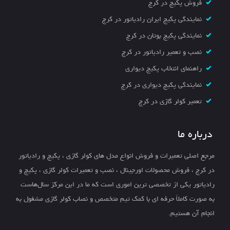
فروش پکیج در کرج
نمایندگی پکیج ایران رادیاتور در کرج
نمایندگی پکیج بوتان در کرج
نصب و تعمیر رادیاتور در کرج
راهنمای انتخاب پکیج دیواری
نمایندگی پکیج دیواری در کرج
تعمیر کولر گازی در کرج
درباره ما
مرجع اصلی تعمیرات و فروش انواع مدل های کولر گازی ، پکیج و رادیاتور
در کرج ، فروش محصولات اورجینال ، نصب و تعمیرات کولر گازی ، پکیج و
رادیاتور یکی از تخصصی ترین اموری است که ما در این مرکز سال‌هاست
به صورت کاملاً حرفه ای با کمک تیم متخصص و نصاب کولر گازی مشغول به
انجام آن هستیم.