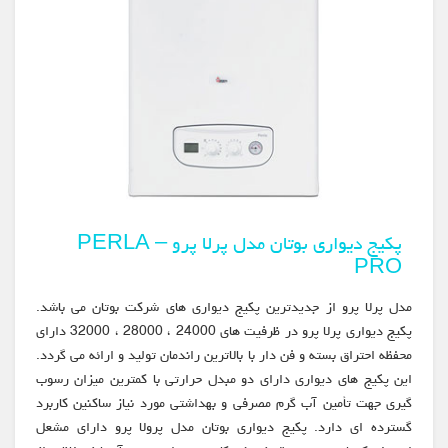
پکیج دیواری بوتان مدل پرلا پرو – PERLA
PRO
مدل پرلا پرو از جدیدترین پکیج دیواری های شرکت بوتان می باشد.
پکیج دیواری پرلا پرو در ظرفیت های 24000 ، 28000 ، 32000 دارای
محفظه احتراق بسته و فن دار با بالاترین راندمان تولید و ارائه می گردد.
این پکیج های دیواری دارای دو مبدل حرارتی با کمترین میزان رسوب
گیری جهت تأمین آب گرم مصرفی و بهداشتی مورد نیاز ساکنین کاربرد
گسترده ای دارد. پکیج دیواری بوتان مدل پرولا پرو دارای مشعل