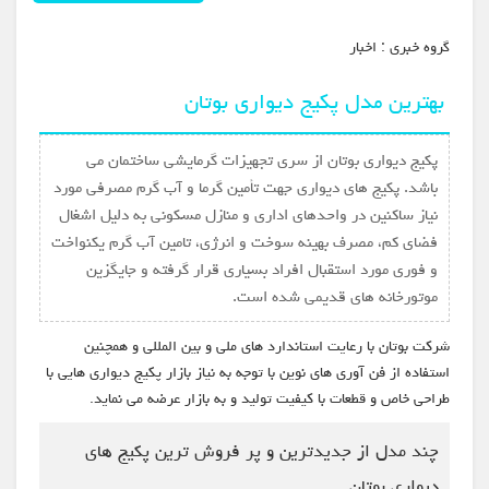
گروه خبري :
اخبار
بهترین مدل پکیج دیواری بوتان
پکیج دیواری بوتان از سری تجهیزات گرمایشی ساختمان می
باشد. پکیج های دیواری جهت تأمین گرما و آب گرم مصرفی مورد
نیاز ساکنین در واحدهای اداری و منازل مسکونی به دلیل اشغال
فضای کم، مصرف بهینه سوخت و انرژی، تامین آب گرم یکنواخت
و فوری مورد استقبال افراد بسیاری قرار گرفته و جایگزین
موتورخانه های قدیمی شده است.
شرکت بوتان با رعایت استاندارد های ملی و بین المللی و همچنین
استفاده از فن آوری های نوین با توجه به نیاز بازار پکیج دیواری هایی با
طراحی خاص و قطعات با کیفیت تولید و به بازار عرضه می نماید.
چند مدل از جدیدترین و پر فروش ترین پکیج های
دیواری بوتان