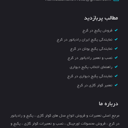
مطالب پربازدید
فروش پکیج در کرج
نمایندگی پکیج ایران رادیاتور در کرج
نمایندگی پکیج بوتان در کرج
نصب و تعمیر رادیاتور در کرج
راهنمای انتخاب پکیج دیواری
نمایندگی پکیج دیواری در کرج
تعمیر کولر گازی در کرج
درباره ما
مرجع اصلی تعمیرات و فروش انواع مدل های کولر گازی ، پکیج و رادیاتور
در کرج ، فروش محصولات اورجینال ، نصب و تعمیرات کولر گازی ، پکیج و