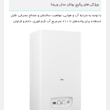
ویژگی های پکیج بوتان مدل ورونا
با توجه به شرایط آب و هوایی، موقعیت ساختمان و مصالح مصرفی، قابل
استفاده برای واحدهای تا ۲۱۰ مترمربع آب گرم فوری، دائم و فراوان