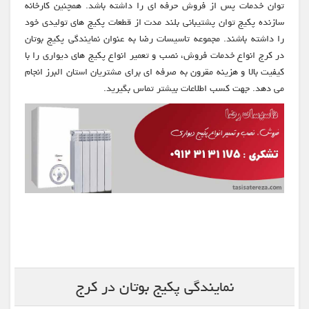
توان خدمات پس از فروش حرفه ای را داشته باشد. همچنین کارخانه
سازنده پکیج توان پشتیبانی بلند مدت از قطعات پکیج های تولیدی خود
را داشته باشند. مجموعه تاسیسات رضا به عنوان نمایندگی پکیج بوتان
در کرج انواع خدمات فروش، نصب و تعمیر انواع پکیج های دیواری را با
کیفیت بالا و هزینه مقرون به صرفه ای برای مشتریان استان البرز انجام
می دهد. جهت کسب اطلاعات بیشتر تماس بگیرید.
نمایندگی پکیج بوتان در کرج