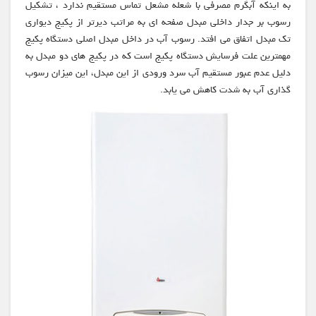
به اینکه آبگرم مصرفی با شعله مشعل تماس مستقیم ندارد ، تشکیل
رسوب بر جدار داخلی مبدل صفحه ای به مراتب دیرتر از پکیج دیواری
تک مبدل اتفاق می افتد. رسوب آب در داخل مبدل اصلی دستگاه پکیج
مهمترین علت فرسایش دستگاه پکیج است که در پکیج های دو مبدل به
دلیل عدم عبور مستقیم آب سرد ورودی از این مبدل، این میزان رسوب
گذاری آب به شدت کاهش می یابد.