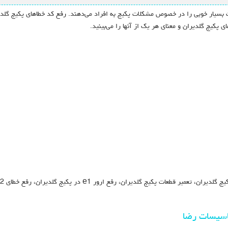
ت بسیار خوبی را در خصوص مشکلات پکیج به افراد می‌دهند. رفع کد خطاهای پکیج گلد
 پکیج گلدیران و معنای هر یک از آنها را می‌بینید.
اسیسات رضا