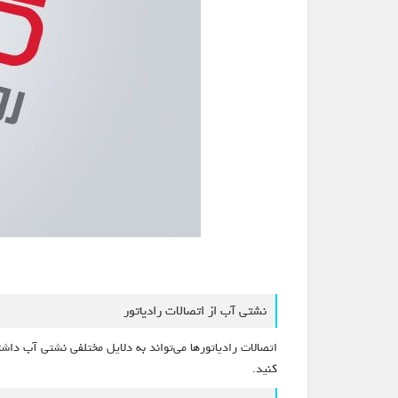
نشتی آب از اتصالات رادیاتور
اتصالات رادیاتورها می‌تواند به 
کنید.