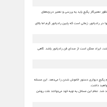
ر تعمیرکار پکیج باید به بررسی و تعمیر دریچه‌های
 رادیاتور، زمانی است که پایین رادیاتور گرم اما بالای
اشد، ایراد ممکن است از صدای فن رادیاتور باشد. گاهی
تم پکیج دیواری دستور خاموش شدن را می‌دهد. این مسئله
خواهید داشت.
د شد. تمام این مسائل به نوبه خود می‌توانند علت روشن