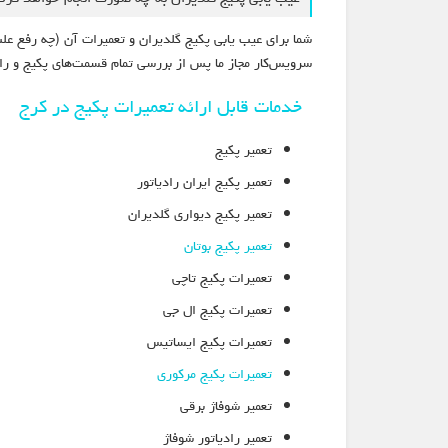
شما برای عیب یابی پکیج گلدیران و تعمیرات آن (چه رفع ع
سرویس‌کار مجاز ما پس از بررسی تمام قسمت‌های پکیج و راد
خدمات قابل ارائه تعمیرات پکیج در کرج
تعمیر پکیج
تعمیر پکیج ایران رادیاتور
تعمیر پکیج دیواری گلدیران
تعمیر پکیج بوتان
تعمیرات پکیج تاچی
تعمیرات پکیج ال جی
تعمیرات پکیج ایساتیس
تعمیرات پکیج مرکوری
تعمیر شوفاژ برقی
تعمیر رادیاتور شوفاژ