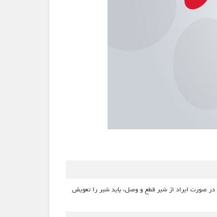
 حل می‌کند. در صورت ایراد از شیر قطع و وصل، باید شیر را تعویض