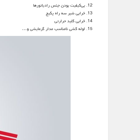
بی‌کیفیت بودن جنس رادیاتورها
خرابی شیر سه راه پکیج
خرابی کلید حرارتی
لوله کشی نامناسب مدار گرمایشی و…