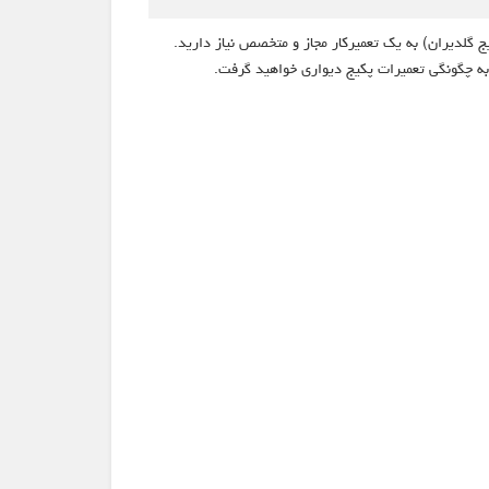
 گلدیران) به یک تعمیرکار مجاز و متخصص نیاز دارید.
م به چگونگی تعمیرات پکیج دیواری خواهید گرفت.