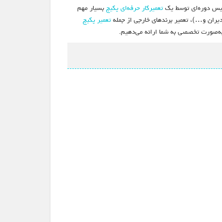
ویس دوره‌ای توسط یک
تعمیرکار حرفه‌ای پکیج
بسیار مهم
یران و…)، تعمیر برندهای خارجی از جمله
تعمیر پکیج
به‌صورت تخصصی به شما ارائه می‌دهیم.