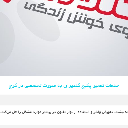
خدمات تعمیر پکیج گلدیران به صورت تخصصی در کرج
‎دلایل مختلفی نشتی آب داشته باشند. تعویض واشر و استفاده از نوار تفلون در بیشتر موارد مشکل را