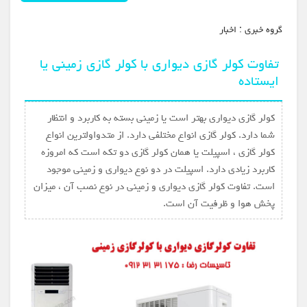
گروه خبري :
اخبار
تفاوت کولر گازی دیواری با کولر گازی زمینی یا
ایستاده
کولر گازی دیواری بهتر است یا زمینی بسته به کاربرد و انتظار
شما دارد. کولر گازی انواع مختلفی دارد. از متدواولترین انواع
کولر گازی ، اسپیلت یا همان کولر گازی دو تکه است که امروزه
کاربرد زیادی دارد. اسپیلت در دو نوع دیواری و زمینی موجود
است. تفاوت کولر گازی دیواری و زمینی در نوع نصب آن ، میزان
پخش هوا و ظرفیت آن است.