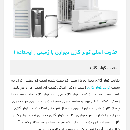
تفاوت اصلی کولر گازی دیواری با زمینی ( ایستاده )
نصب کولر گازی
تفاوت
کولر گازی دیواری
با زمینی که باعث شده است که بعضی افراد به
سمت
خرید کولر گازی
زمینی روند، آسانی نصب آن است. در واقع باید
گفت وقتی صحبت از نصب کولر گازی می شود کولر گازی های ایستاده یا
زمینی انتخاب خیلی بهتر و مناسب تری هستند زیرا شما روی هر دیواری
چه از نظر زیبایی و دکوراسیون و چه از نظر فنی امکان نصب کولر گازی
دیواری را ندارید هر دیواری مناسب کولر گازی دیواری نیست ولی کولر
گازی ایستاده این مزیت را دارد که تقریبا شما در هر مکانی که به آن
نیاز دارید آن را نصب کرده و مورد استفاده قرار دهید.