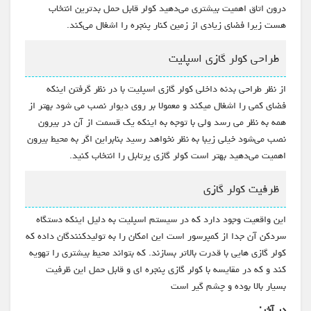
درون اتاق اهمیت بیشتری می‌دهید کولر قابل حمل بدترین انتخاب
هست زیرا فضای زیادی از زمین کنار پنجره را اشغال می‌کند.
طراحی کولر گازی اسپلیت
از نظر طراحی بدنه داخلی کولر گازی اسپلیت با در نظر گرفتن اینکه
فضای کمی را اشغال میکند و معمولا بر روی دیوار نصب می شود بهتر از
همه به نظر می رسد ولی با توجه به اینکه یک قسمت از آن در بیرون
نصب می‌شود خیلی زیبا به نظر نخواهد رسید بنابراین اگر به محیط بیرون
اهمیت می‌دهید بهتر است کولر گازی پرتابل را انتخاب کنید.
ظرفیت کولر گازی
این واقعیت وجود دارد که در سیستم اسپلیت به دلیل اینکه دستگاه
سردکن آن جدا از کمپرسور است این امکان را به تولیدکنندگان داده که
کولر گازی هایی با قدرت بالاتر بسازند. که بتواند محیط بیشتری را تهویه
کند و که در مقایسه با کولر گازی پنجره ای و قابل حمل این ظرفیت
بسیار بالا بوده و چشم گیر است
در آخر: