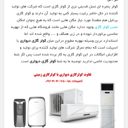
کولر پنجره ای نسل قدیمی تری از کولر گازی است که شرکت های تولید
کننده در حال حاضر رغبت بسیار کمی به تولید آن دارند و کولر گازی
پرتابل هم مطمئناً مورد نیاز مکان هایی است که به هیچ عنوان امکان
نصب کولر گازی
وجود ندارد مکان هایی مانند فروشگاه هایی که از تهویه
مناسبی برخوردار نبوده و در زیر همکف و … واقع شده اند اما
استاندارد ترین وسیله تهویه مطبوع دراین میان
کولر گازی دیواری
یا
اسپیلت است که تمام تمرکز شرکت های تولید کننده برای تولید و
افزایش امکانات در این کولر گازی به کار برده شده است پس اگر شما
محدودیت خاصی ندارید توصیه ما به شما
کولر گازی دیواری
است