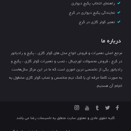
راهنمای انتخاب پکیج دیواری
نمایندگی پکیج دیواری در کرج
تعمیر کولر گازی در کرج
درباره ما
مرجع اصلی تعمیرات و فروش انواع مدل های کولر گازی ، پکیج و رادیاتور
در کرج ، فروش محصولات اورجینال ، نصب و تعمیرات کولر گازی ، پکیج و
رادیاتور یکی از تخصصی ترین اموری است که ما در این مرکز سال‌هاست
به صورت کاملاً حرفه ای با کمک تیم متخصص و نصاب کولر گازی مشغول به
انجام آن هستیم.
کلیه حقوق مادی و معنوی سایت متعلق به تاسیسات رضا می باشد