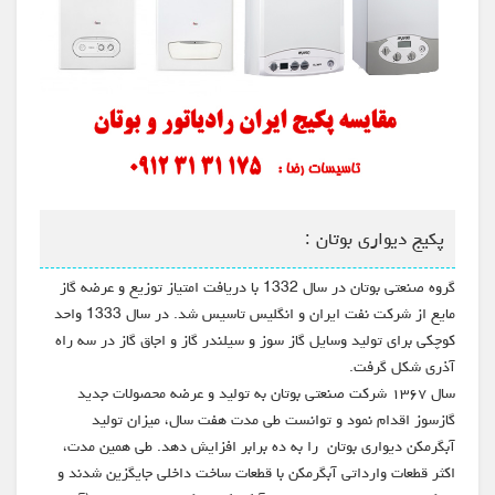
پکیج دیواری بوتان :
گروه صنعتی بوتان در سال 1332 با دریافت امتیاز توزیع و عرضه گاز
مایع از شرکت نفت ایران و انگلیس تاسیس شد. در سال 1333 واحد
کوچکی برای تولید وسایل گاز سوز و سیلندر گاز و اجاق گاز در سه راه
آذری شکل گرفت.
سال ۱۳۶۷ شرکت صنعتی بوتان به تولید و عرضه محصولات جدید
گازسوز اقدام نمود و توانست طی مدت هفت سال، میزان تولید
آبگرمکن‌ دیواری بوتان را به ده برابر افزایش دهد. طی همین مدت،
اکثر قطعات وارداتی آبگرمکن با قطعات ساخت داخلی جایگزین شدند و