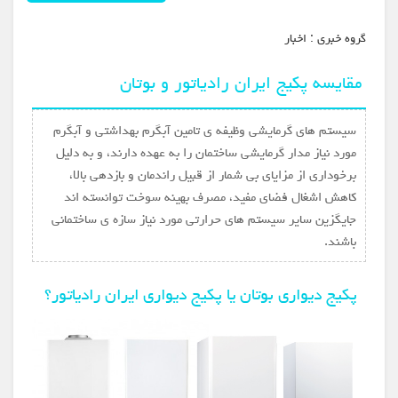
گروه خبري :
اخبار
مقایسه پکیج ایران رادیاتور و بوتان
سیستم های گرمایشی وظیفه ی تامین آبگرم بهداشتی و آبگرم
مورد نیاز مدار گرمایشی ساختمان را به عهده دارند، و به دلیل
برخوداری از مزایای بی شمار از قبیل راندمان و بازدهی بالا،
کاهش اشغال فضای مفید، مصرف بهینه سوخت توانسته اند
جایگزین سایر سیستم های حرارتی مورد نیاز سازه ی ساختمانی
باشند.
پکیج دیواری بوتان یا پکیج دیواری ایران رادیاتور؟