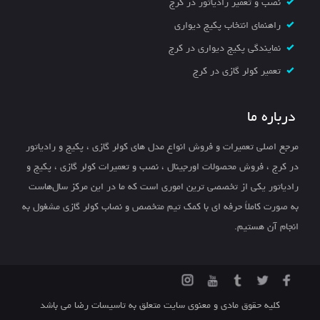
نصب و تعمیر رادیاتور در کرج
راهنمای انتخاب پکیج دیواری
نمایندگی پکیج دیواری در کرج
تعمیر کولر گازی در کرج
درباره ما
مرجع اصلی تعمیرات و فروش انواع مدل های کولر گازی ، پکیج و رادیاتور
در کرج ، فروش محصولات اورجینال ، نصب و تعمیرات کولر گازی ، پکیج و
رادیاتور یکی از تخصصی ترین اموری است که ما در این مرکز سال‌هاست
به صورت کاملاً حرفه ای با کمک تیم متخصص و نصاب کولر گازی مشغول به
انجام آن هستیم.
کلیه حقوق مادی و معنوی سایت متعلق به تاسیسات رضا می باشد