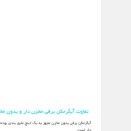
تفاوت آبگرمکن برقی مخزن دار و بدون مخ
آبگرمکن برقی بدون مخزن مجهز به یک اینچ عایق بندی بوده 
دار است.