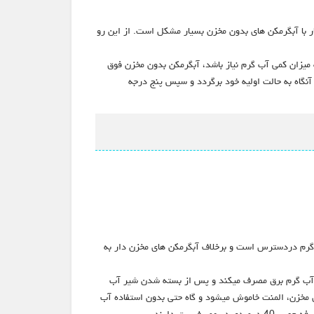
 با آبگرمکن های بدون مخزن بسیار مشکل است. از این رو
 میزان کمی آب گرم نیاز باشد، آبگرمکن بدون مخزن فوق
نگاه به حالت اولیه خود برگردد و سپس پنج درجه
 گرم دردسترس است و برخلاف آبگرمکن های مخزن دار به
دن شیر آب گرم برق مصرف میکند و پس از بسته شدن شیر آب
مخزن، المنت خاموش میشود و گاه حتی بدون استفاده آب
 برق دارند.