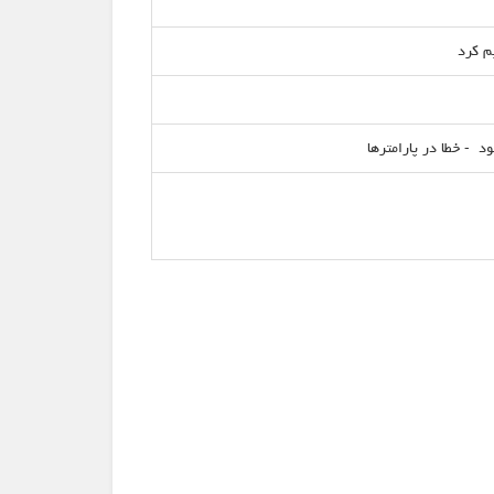
 - خطا در پارامترها