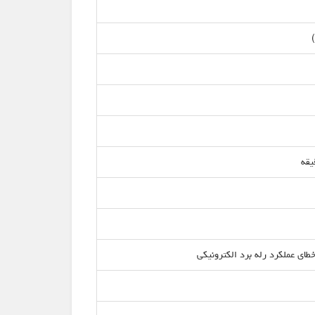
ای عملکرد رله برد الکترونیکی