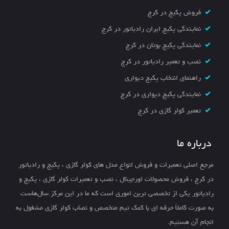
فروش پکیج در کرج
نمایندگی پکیج ایران رادیاتور در کرج
نمایندگی پکیج بوتان در کرج
نصب و تعمیر رادیاتور در کرج
راهنمای انتخاب پکیج دیواری
نمایندگی پکیج دیواری در کرج
تعمیر کولر گازی در کرج
درباره ما
مرجع اصلی تعمیرات و فروش انواع مدل های کولر گازی ، پکیج و رادیاتور
در کرج ، فروش محصولات اورجینال ، نصب و تعمیرات کولر گازی ، پکیج و
رادیاتور یکی از تخصصی ترین اموری است که ما در این مرکز سال‌هاست
به صورت کاملاً حرفه ای با کمک تیم متخصص و نصاب کولر گازی مشغول به
انجام آن هستیم.