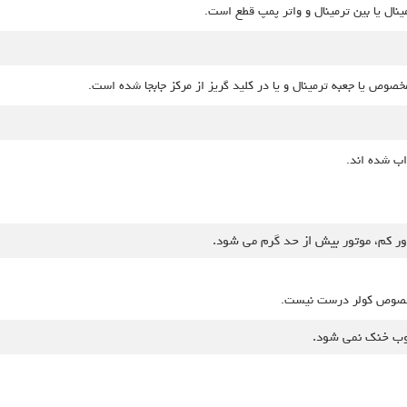
نال یا بین ترمینال و واتر پمپ قطع است.
خصوص یا جعبه ترمینال و یا در کلید گریز از مرکز جابجا شده است.
راب شده اند.
 مخصوص کولر درست نیست.