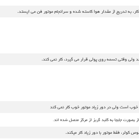
ز بصورت جابجا به کلید گریز از مرکز متصل شده اند.