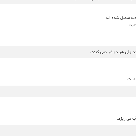
دنه متصل شده اند.
ارند.
است.
ب می ریزد.