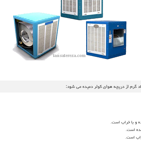
ه و یا خراب است.
شده است.
اب است.