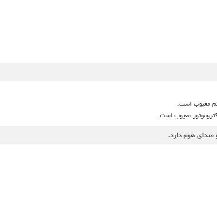
کم معیوب است.
کتروموتور معیوب است.