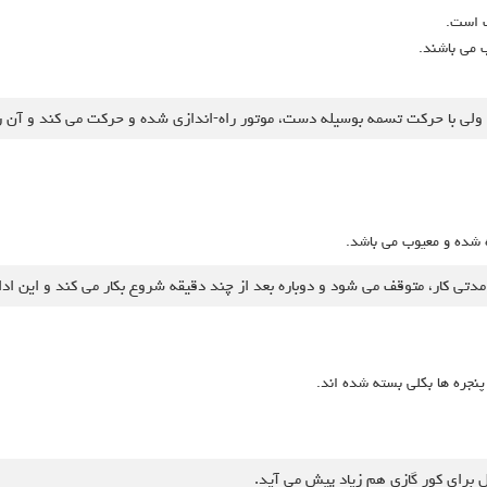
ب است.
ب می باشند.
 شده و معیوب می باشد.
پنجره ها بکلی بسته شده اند.