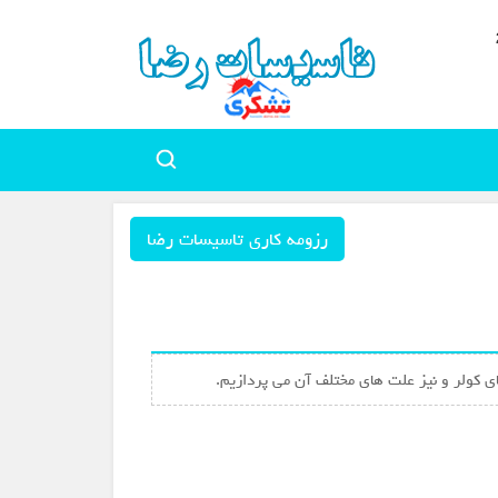
رزومه کاری تاسیسات رضا
ی کولر و نیز علت های مختلف آن می پردازیم.