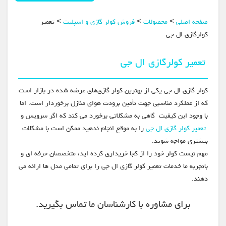
صفحه اصلی
>
محصولات
>
فروش کولر گازی و اسپلیت
> تعمیر
کولرگازی ال جی
تعمیر کولرگازی ال جی
کولر گازی ال جی یکی از بهترین کولر گازی‌های عرضه شده در بازار است
که از عملکرد مناسبی جهت تأمین برودت هوای منازل برخوردار است. اما
با وجود این کیفیت گاهی به مشکلاتی برخورد می کند که اگر سرویس و
تعمیر کولر گازی ال جی
را به موقع انجام ندهید ممکن است با مشکلات
بیشتری مواجه شوید.
مهم نیست کولر خود را از کجا خریداری کرده اید، متخصصان حرفه ای و
باتجربه ما خدمات تعمیر کولر گازی ال جی را برای تمامی مدل ها ارائه می
دهند.
برای مشاوره با کارشناسان ما تماس بگیرید.