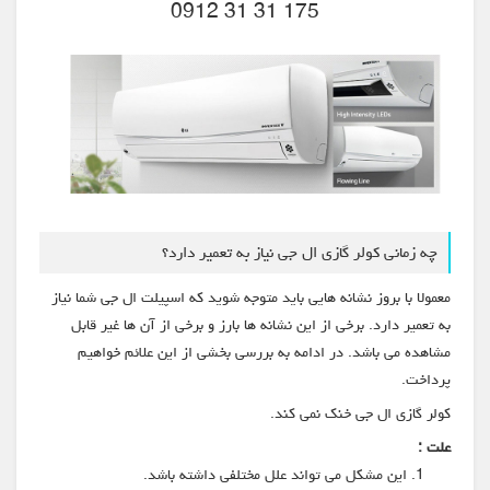
175 31 31 0912
چه زمانی کولر گازی ال جی نیاز به تعمیر دارد؟
معمولا با بروز نشانه هایی باید متوجه شوید که اسپیلت ال جی شما نیاز
به تعمیر دارد. برخی از این نشانه ها بارز و برخی از آن ها غیر قابل
مشاهده می باشد. در ادامه به بررسی بخشی از این علائم خواهیم
پرداخت.
کولر گازی ال جی خنک نمی کند.
علت :
این مشکل می تواند علل مختلفی داشته باشد.