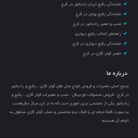
نمایندگی پکیج ایران رادیاتور در کرج
نمایندگی پکیج بوتان در کرج
نصب و تعمیر رادیاتور در کرج
راهنمای انتخاب پکیج دیواری
نمایندگی پکیج دیواری در کرج
تعمیر کولر گازی در کرج
درباره ما
مرجع اصلی تعمیرات و فروش انواع مدل های کولر گازی ، پکیج و رادیاتور
در کرج ، فروش محصولات اورجینال ، نصب و تعمیرات کولر گازی ، پکیج و
رادیاتور یکی از تخصصی ترین اموری است که ما در این مرکز سال‌هاست
به صورت کاملاً حرفه ای با کمک تیم متخصص و نصاب کولر گازی مشغول به
انجام آن هستیم.