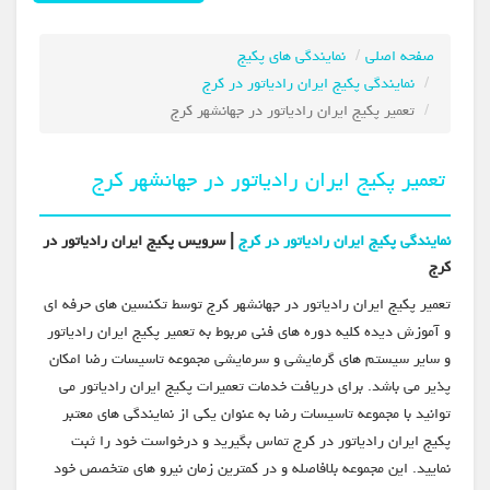
صفحه اصلی
نمایندگی های پکیج
نمایندگی پکیج ایران رادیاتور در کرج
تعمیر پکیج ایران رادیاتور در جهانشهر کرج
تعمیر پکیج ایران رادیاتور در جهانشهر کرج
نمایندگی پکیج ایران رادیاتور در کرج
| سرویس پکیج ایران رادیاتور در
کرج
تعمیر پکیج ایران رادیاتور در جهانشهر کرج توسط تکنسین های حرفه ای
و آموزش دیده کلیه دوره های فنی مربوط به تعمیر پکیج ایران رادیاتور
و سایر سیستم های گرمایشی و سرمایشی مجموعه تاسیسات رضا امکان
پذیر می باشد. برای دریافت خدمات تعمیرات پکیج ایران رادیاتور می
توانید با مجموعه تاسیسات رضا به عنوان یکی از نمایندگی های معتبر
پکیج ایران رادیاتور در کرج تماس بگیرید و درخواست خود را ثبت
نمایید. این مجموعه بلافاصله و در کمترین زمان نیرو های متخصص خود