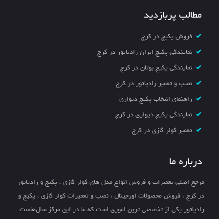
مطالب پربازدید
فروش پکیج در کرج
نمایندگی پکیج ایران رادیاتور در کرج
نمایندگی پکیج بوتان در کرج
نصب و تعمیر رادیاتور در کرج
راهنمای انتخاب پکیج دیواری
نمایندگی پکیج دیواری در کرج
تعمیر کولر گازی در کرج
درباره ما
مرجع اصلی تعمیرات و فروش انواع مدل های کولر گازی ، پکیج و رادیاتور
در کرج ، فروش محصولات اورجینال ، نصب و تعمیرات کولر گازی ، پکیج و
رادیاتور یکی از تخصصی ترین اموری است که ما در این مرکز سال‌هاست