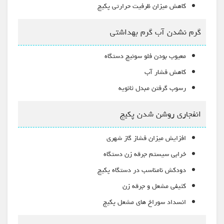
کاهش میزان ظرفیت حرارتی پکیج
گرم نشدن آب گرم بهداشتی
معیوب بودن فلو سوئیچ دستگاه
کاهش فشار آب
رسوب گرفتن مبدل ثانویه
انفجاری روشن شدن پکیج
افزایش میزان فشاز گاز شهری
خرابی سیستم جرقه زن دستگاه
دودکش نامناسب در دستگاه پکیج
کثیفی مشعل و جرقه زن
انسداد سوراخ های مشعل پکیج