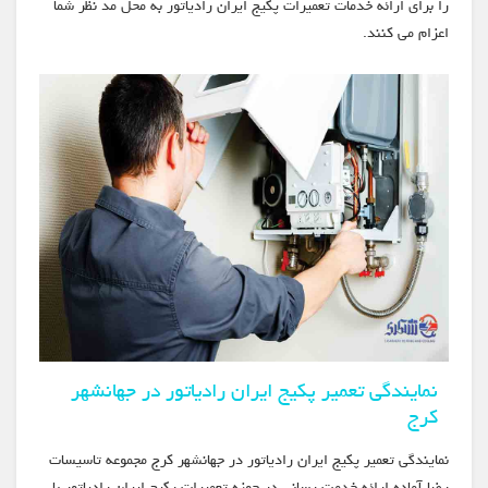
را برای ارائه خدمات تعمیرات پکیج ایران رادیاتور به محل مد نظر شما
اعزام می کنند.
نمایندگی تعمیر پکیج ایران رادیاتور در جهانشهر
کرج
نمایندگی تعمیر پکیج ایران رادیاتور در جهانشهر کرج مجموعه تاسیسات
رضا آماده ارائه خدمت رسانی در حوزه تعمیرات پکیج ایران رادیاتور با