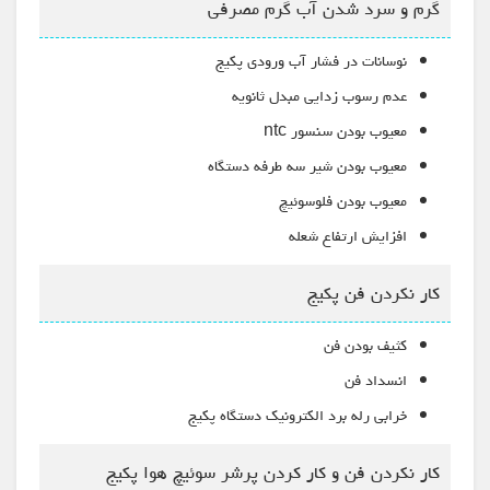
گرم و سرد شدن آب گرم مصرفی
نوسانات در فشار آب ورودی پکیج
عدم رسوب زدایی مبدل ثانویه
معیوب بودن سنسور ntc
معیوب بودن شیر سه طرفه دستگاه
معیوب بودن فلوسوئیچ
افزایش ارتفاع شعله
کار نکردن فن پکیج
کثیف بودن فن
انسداد فن
خرابی رله برد الکترونیک دستگاه پکیج
کار نکردن فن و کار کردن پرشر سوئیچ هوا پکیج