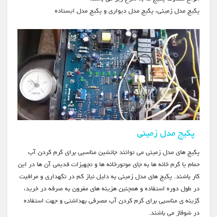
پکیج مدل زمینی، پکیج مدل دیواری و پکیج مدل ایستاده
پکیج مدل زمینی
پکیج های مدل زمینی می توانند جانشین مناسبی برای گرم کردن آب
حمام یا گرم خانه ها به جای موتورخانه ها و تجهیزات قدیمی آن ها در این
کار باشند. پکیج های مدل زمینی به دلیل نیاز کم در نگهداری و مراقبت
در طول دوره استفاده و همچنین هزینه های مقرون به صرفه در خرید،
گزینه ی مناسبی برای گرم کردن آب مصرفی بهداشتی و جهت استفاده
در شوفاژ می باشند.