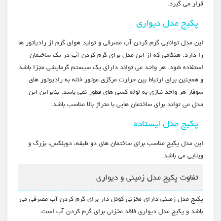
قرار می گیرد.
پکیج مدل دیواری
این مدل توانایی گرم کردن آب مصرفی و تولید هوای گرم از رادیاتور ها
را دارد. هنگامی که از این مدل برای گرم کردن آب در یک ساختمان
استفاده شود. هر واحد می تواند دارای یک سیستم گرمایشی مجزا باشد
و همچنین برای ارتباط بین حرارت مرکزی موتور خانه به رادیوتور های
شوفاژ هر واحد نیازی به لوله کشی های قطور نمی باشد. بنابراین این
مدل می تواند برای ساختمان هایی با متراژ بالا مناسب باشد.
پکیج مدل ایستاده
این مدل پکیج مناسب برای ساختمان های دو طبقه، دوبلکس، بزرگ و
ویلایی می باشد.
تفاوت پکیج مدل زمینی و دیواری
پکیج مدل زمینی دارای مخزنی کوئل دار برای گرم کردن آب مصرفی می
باشد و پکیج مدل دیواری فاقد مخزنی برای گرم کردن آب است.