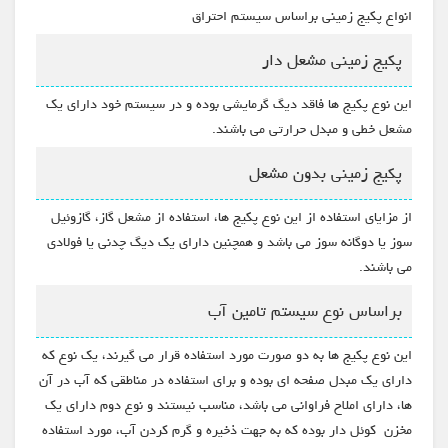
انواع پکیج زمینی براساس سیستم احتراق
پکیج زمینی مشعل دار
این نوع پکیج ها فاقد دیگ گرمایشی بوده و در سیستم خود دارای یک
مشعل خطی و مبدل حرارتی می باشند.
پکیج زمینی بدون مشعل
از مزایای استفاده از این نوع پکیج ها، استفاده از مشعل گاز، گازوئیل
سوز یا دوگانه سوز می باشد و همچنین دارای یک دیگ چدنی یا فولادی
می باشند.
براساس نوع سیستم تامین آب
این نوع پکیج ها به دو صورت مورد استفاده قرار می گیرند، یک نوع که
دارای یک مبدل صفحه ای بوده و برای استفاده در مناطقی که آب در آن
ها، دارای املاح فراوانی می باشد، مناسب نیستند و نوع دوم دارای یک
مخزن کوئل دار بوده که به جهت ذخیره و گرم کردن آب، مورد استفاده