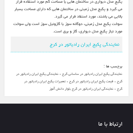
پکیج مدل دیواری در ساختمان هایی با مساحت کم مورد استفاده قرار
می گیرد و پکیج مدل زمینی در ساختمان هایی که دارای مساحت بسیار
بالایی می باشند، مورد استفاد قرار می گیرد.
سوخت پکیج مدل زمینی، دوگانه سوز یا گازوئیل سوز است ولی سوخت
مورد نیاز پکیج مدل دیواری، گاز و برق است.
نمایندگی پکیج ایران رادیاتور در کرج
برچسب ها :
،
نمایندگی پکیج ایران رادیاتور در ساسانی کرج
نمایندگی پکیج ایران رادیاتور در
،
،
کرج
قیمت پکیج ایران رادیاتور در کرج
تعمیرات پکیج ایران رادیاتور در
،
کرج
نمایندگی ایران رادیاتور در کرج بلوار دانش آموز
ارتباط با ما