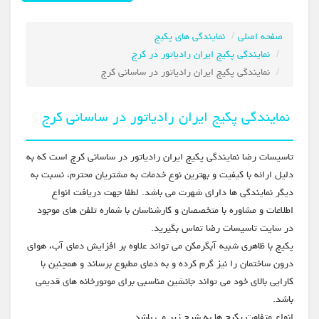
صفحه اصلی
نمایندگی های پکیج
نمایندگی پکیج ایران رادیاتور در کرج
نمایندگی پکیج ایران رادیاتور در ساسانی کرج
نمایندگی پکیج ایران رادیاتور در ساسانی کرج
تاسیسات رضا نمایندگی پکیج ایران رادیاتور در ساسانی کرج است که به
دلیل ارائه با کیفیت و بهترین نوع خدمات به مشتریان محترم، نسبت به
دیگر نمایندگی ها دارای شهرت می باشد. لطفا جهت دریافت انواع
اطلاعات و مشاوره با متخصصان و کارشناسان با شماره تلفن های موجود
در سایت تاسیسات رضا تماس بگیرید.
پکیج با ظاهری شبیه آبگرمکن می تواند علاوه بر افزایش دمای آب، هوای
درون ساختمان را نیز گرم کرده و به دمای مطبوع برساند و همچنین با
کارایی بالای خود می تواند جانشین مناسبی برای موتورخانه های قدیمی
باشد.
انواع متفاوت پکیج ها به شرح زیر می باشد.