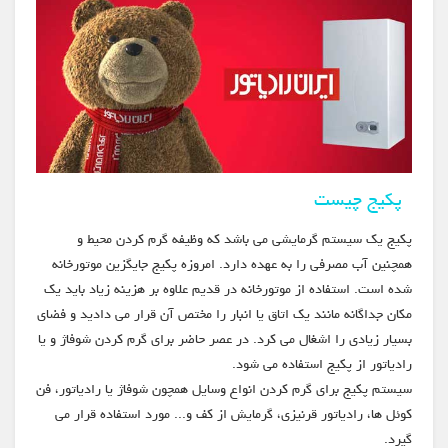
پکیج چیست
پکیج یک سیستم گرمایشی می باشد که وظیفه گرم کردن محیط و
همچنین آب مصرفی را به عهده دارد. امروزه پکیج جایگزین موتورخانه
شده است. استفاده از موتورخانه در قدیم علاوه بر هزینه زیاد باید یک
مکان جداگانه مانند یک اتاق یا انبار را مختص آن قرار می دادید و فضای
بسیار زیادی را اشغال می کرد. در عصر حاضر برای گرم کردن شوفاژ و یا
رادیاتور از پکیج استفاده می شود.
سیستم پکیج برای گرم کردن انواع وسایل همچون شوفاژ یا رادیاتور، فن
کوئل ها، رادیاتور قرنیزی، گرمایش از کف و... مورد استفاده قرار می
گیرد.