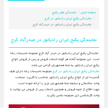
صفحه اصلی
نمایندگی های پکیج
نمایندگی پکیج ایران رادیاتور در کرج
نمایندگی پکیج ایران رادیاتور در حیدرآباد کرج
نمایندگی پکیج ایران رادیاتور در حیدرآباد کرج
نمایندگی پکیج ایران رادیاتور در حیدر آباد کرج مجموعه تاسیسات رضا
است. این مجموعه آماده هر گونه خدمات فروش و پس از فروش انواع
پکیج ایران رادیاتور به شما همشهریان گرامی می باشد.
نمایندگی پکیج ایران رادیاتور در کرج
مجموعه تاسیسات رضا دارای طیف
گسترده ای از انواع پکیج ایران رادیاتور متناسب با کاربرد، مساحت
واحد ساختمانی و سلیقه شما همشهریان عزیز را ارائه نموده است.
جهت اطلاع از نحوه فروش و همچنین خدمات پس از فروش می توانید با
واحد کارشناسی این مجموعه تماس بگیرید.