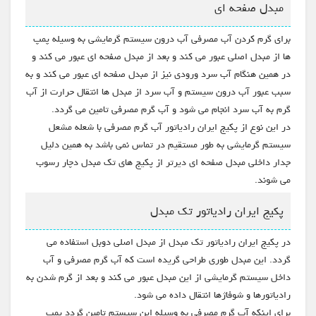
مبدل صفحه ای
برای گرم کردن آب مصرفی آب درون سیستم گرمایشی به وسیله پمپ
ها از مبدل اصلی عبور می کند و بعد از مبدل صفحه ای عبور می کند و
در همین هنگام آب سرد ورودی نیز از مبدل صفحه ای عبور می کند و به
سبب عبور آب درون سیستم و آب سرد از مبدل ها انتقال حرارت از آب
گرم به آب سرد انجام می شود و آب گرم مصرفی تامین می گردد.
در این نوع از پکیج ایران رادیاتور آب گرم مصرفی با شعله مشعل
سیستم گرمایشی به طور مستقیم در تماس نمی باشد به همین دلیل
جدار داخلی مبدل صفحه ای دیرتر از پکیج های تک مبدل دچار رسوب
می شوند.
پکیج ایران رادیاتور تک مبدل
در پکیج ایران رادیاتور تک مبدل از مبدل اصلی دوبل استفاده می
گردد. این مبدل طوری طراحی گریده است که آب گرم مصرفی و آب
داخل سیستم گرمایشی از این مبدل عبور می کند و بعد از گرم شدن به
رادیاتورها و شوفاژها انتقال داده می شود.
برای اینکه آب گرم مصرفی به وسیله این سیستم تامین گردد پمپ