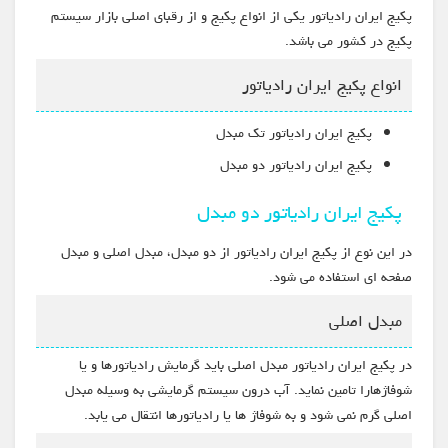
پکیج ایران رادیاتور یکی از انواع پکیج و از رقبای اصلی بازار سیستم
پکیج در کشور می باشد.
انواع پکیج ایران رادیاتور
پکیج ایران رادیاتور تک مبدل
پکیج ایران رادیاتور دو مبدل
پکیج ایران رادیاتور دو مبدل
در این نوع از پکیج ایران رادیاتور از دو مبدل، مبدل اصلی و مبدل
صفحه ای استفاده می شود.
مبدل اصلی
در پکیج ایران رادیاتور مبدل اصلی باید گرمایش رادیاتورها و یا
شوفاژهارا تامین نماید. آب درون سیستم گرمایشی به وسیله مبدل
اصلی گرم نمی شود و به شوفاژ ها یا رادیاتورها انتقال می یابد.