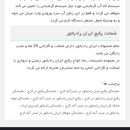
سیستم که آب گرمایشی مورد نیاز سیستم گرمایشی را تامین می کند
متوقف می گردد و فقط در این زمان آب سرد ورودی وارد مبدل می شود
و به وسیله شعل مشعل دستگاه گرم می گردد.
ضمانت پکیج ایران رادیاتور
تمام محصولات ایران رادیاتور دارای ضمانت و گارانتی 24 ماه و نصب
رایگان می باشد.
در مجموعه تاسیسات رضا انواع پکیج ایران رادیاتور زمینی و دیواری با
ضمانت و گارانتی اصلی به شما مشتریان محترم ارائه می گردد.
برچسب ها :
،
،
نمایندگی پکیج ایران رادیاتور در حیدرآباد کرج
نمایندگی پکیج در کرج
نمایندگی
،
،
پکیج ایران رادیاتور در کرج
پکیج ایران رادیاتور در حیدر آباد کرج
نمایندگی حوله
،
خشک کن ایران رادیاتور در حیدر آباد کرج
نمایندگی رادیاتور قرنیزی ایرات
،
رادیاتور در حیدر آباد کرج
نمایندگی شوفاژ ایران رادیاتور در حیدر آباد کرج