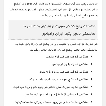
سرویس پمپ سیرکولاسیون، شستشو و سرویس فن موجود در پکیج
برای تخلیه دود ناشی از احتراق، شستشوی مدار رادیاتور و تمام خدمات
و تعمیر پکیج ایران رادیاتور را شامل می شود.
مشکلات رایج که در صورت لزوم نیاز به تماس با
نمایندگی تعمیر پکیج ایران رادیاتور
در صورت مواجه شدن با معایب زیر در پکیج ایران رادیاتور باید به
نمایندگی مجاز تعمیر پکیج ایران رادیاتور تماس بگیرید
هنگامی که آب مصرفی گرم نشود.
هنگامی که رادیاتور گرم نشود.
هنگامی که آب مصرفی سرد و گرم شود.
هنگامی که پکیج سرو صدای زیادی تولید می کند.
هنگامی که به صورت مکرر فشار بار پکیج کم و زیاد می شود.
هنگامی که بعضی از شوفاژها و رادیاتور گرم نشوند.
هنگامی که کد خطا را بر روی صفحه دیجیتال مشاهده کردید.