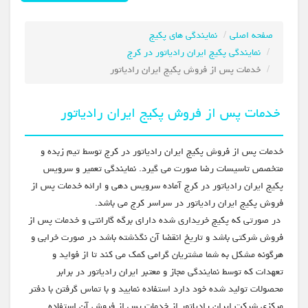
صفحه اصلی
نمایندگی های پکیج
نمایندگی پکیج ایران رادیاتور در کرج
خدمات پس از فروش پکیج ایران رادیاتور
خدمات پس از فروش پکیج ایران رادیاتور
خدمات پس از فروش پکیج ایران رادیاتور در کرج توسط تیم زبده و
متخصص تاسیسات رضا صورت می گیرد. نمایندگی تعمیر و سرویس
پکیج ایران رادیاتور در کرج آماده سرویس دهی و ارائه خدمات پس از
فروش پکیج ایران رادیاتور در سراسر کرج می باشد.
در صورتی که پکیج خریداری شده دارای برگه گارانتی و خدمات پس از
فروش شرکتی باشد و تاریخ انقضا آن نگذشته باشد در صورت خرابی و
هرگونه مشکل به شما مشتریان گرامی کمک می کند تا از فواید و
تعهدات که توسط نمایندگی مجاز و معتبر ایران رادیاتور در برابر
محصولات تولید شده خود دارد استفاده نمایید و با تماس گرفتن با دفتر
مرکزی شرکت ایران رادیاتور از خدمات پس از فروش آن استفاده