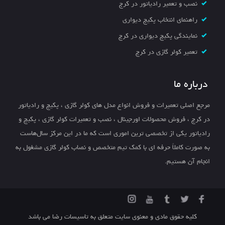
نصب و تعمیر رادیاتور در کرج
راهنمای انتخاب پکیج دیواری
نمایندگی پکیج دیواری در کرج
تعمیر کولر گازی در کرج
درباره ما
مرجع اصلی تعمیرات و فروش انواع مدل های کولر گازی ، پکیج و رادیاتور
در کرج ، فروش محصولات اورجینال ، نصب و تعمیرات کولر گازی ، پکیج و
رادیاتور یکی از تخصصی ترین اموری است که ما در این مرکز سال‌هاست
به صورت کاملاً حرفه ای با کمک تیم متخصص و نصاب کولر گازی مشغول به
انجام آن هستیم.
کلیه حقوق مادی و معنوی سایت متعلق به تاسیسات رضا می باشد