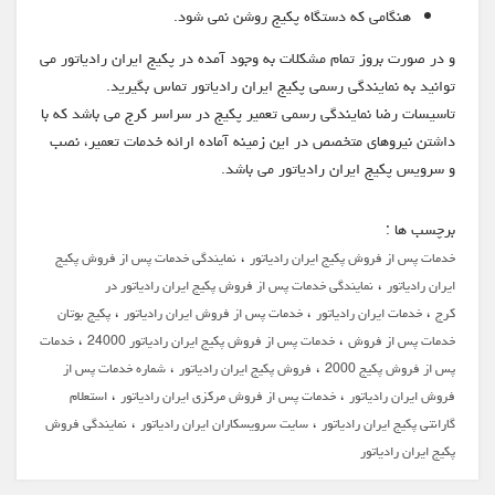
هنگامی که دستگاه پکیج روشن نمی شود.
و در صورت بروز تمام مشکلات به وجود آمده در پکیج ایران رادیاتور می
توانید به نمایندگی رسمی پکیج ایران رادیاتور تماس بگیرید.
تاسیسات رضا نمایندگی رسمی تعمیر پکیج در سراسر کرج می باشد که با
داشتن نیروهای متخصص در این زمینه آماده ارائه خدمات تعمیر، نصب
و سرویس پکیج ایران رادیاتور می باشد.
برچسب ها :
،
خدمات پس از فروش پکیج ایران رادیاتور
نمایندگی خدمات پس از فروش پکیج
،
ایران رادیاتور
نمایندگی خدمات پس از فروش پکیج ایران رادیاتور در
،
،
،
کرج
خدمات ایران رادیاتور
خدمات پس از فروش ایران رادیاتور
پکیج بوتان
،
،
خدمات پس از فروش
خدمات پس از فروش پکیج ایران رادیاتور 24000
خدمات
،
،
پس از فروش پکیج 2000
فروش پکیج ایران رادیاتور
شماره خدمات پس از
،
،
فروش ایران رادیاتور
خدمات پس از فروش مرکزی ایران رادیاتور
استعلام
،
،
گارانتی پکیج ایران رادیاتور
سایت سرویسکاران ایران رادیاتور
نمایندگی فروش
پکیج ایران رادیاتور