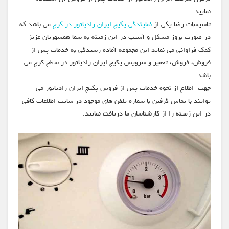
نمایید.
تاسیسات رضا یکی از
نمایندگی پکیج ایران رادیاتور در کرج
می باشد که
در صورت بروز مشکل و آسیب در این زمینه به شما همشهریان عزیز
کمک فراوانی می نماید این مجموعه آماده رسیدگی به خدمات پس از
فروش، فروش، تعمیر و سرویس پکیج ایران رادیاتور در سطح کرج می
باشد.
جهت اطلاع از نحوه خدمات پس از فروش پکیج ایران رادیاتور می
توایند با تماس گرفتن با شماره تلفن های موجود در سایت اطلاعات کافی
در این زمینه را از کارشناسان ما دریافت نمایید.