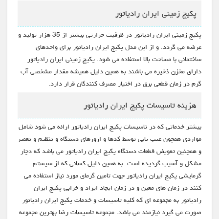
پکیج زمینی ایران رادیاتور
پکیج زمینی ایران رادیاتور در ظرفیت حرارتی بیشتر از 35 هزار تولید و
عرضه می گردد. و از این مدل پکیج ایران رادیاتور برای واحدهای
ساختمانی با مساحت بالا استفاده می شود. پکیج زمینی ایران رادیاتور
دارای مخزن ذخیره می باشند به همین دلیل همیشه مقدار مشخصی آب
گرم در زمان قطعی برق در اختیار مصرف کنندگان قرار دارد.
هزینه تاسیسات پکیج ایران رادیاتور
بیشتر خدماتی که در تاسیسات پکیج ایران رادیاتور ارائه می شود شامل
مواردی همچون عیب یابی توسط کدها و ارورهای دستگاه و تنظیم و تعمیر
و همچنین تعویض قطعات دستگاه پکیج ایران رادیاتور می باشد که دچار
مشکل و آسیب گردیده است. به همین دلیل کسانی که از سیستم
گرمایشی پکیج ایران رادیاتور جهت تامین گرمای مورد نیاز استفاده می
کنند در زمان های معین و در زمان ایجاد ایراد و خرابی پکیج ایران
رادیاتور به مجموعه ای که کلیه تاسیسات و خدمات پکیج ایران رادیاتور
صورت می گیرد نیازمند می باشد. مجموعه تاسیسات رضا بهترین مجموعه