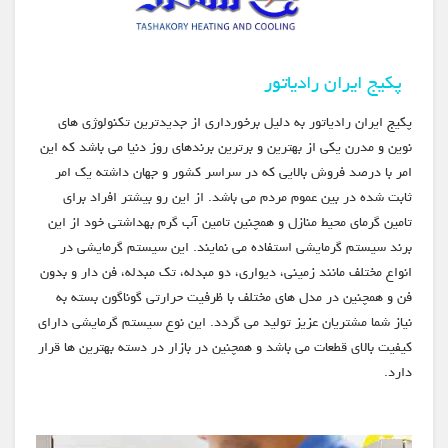
پکیج ایران رادیاتور
پکیج ایران رادیاتور به دلیل برخورداری از جدیدترین تکنولوژی های
نوین و مدرن یکی از بهترین و برترین برندهای روز دنیا می باشد که این
امر با درصد فروش بالایی که در سراسر کشور و جهان داشته یک امر
ثابت شده در بین عموم مردم می باشد. از این رو بیشتر افراد برای
تامین گرمای محیط منازل و همچنین تامین آب گرم بهداشتی خود از این
برند سیستم گرمایشی استفاده می نمایند. این سیستم گرمایشی در
انواع مختلف مانند زمینی، دیواری، دو مبدله، تک مبدله، فن دار و بدون
فن و همچنین در مدل های مختلف با ظرفیت حرارتی گوناگون بسته به
نیاز شما مشتریان عزیز تولید می گردد. این نوع سیستم گرمایشی دارای
کیفیت بالای قطعات می باشد و همچنین در بازار در دسته بهترین ها قرار
دارد.