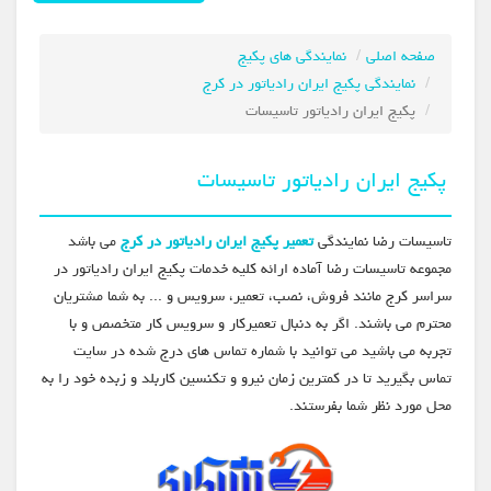
صفحه اصلی
نمایندگی های پکیج
نمایندگی پکیج ایران رادیاتور در کرج
پکیج ایران رادیاتور تاسیسات
پکیج ایران رادیاتور تاسیسات
تاسیسات رضا نمایندگی
تعمیر پکیج ایران رادیاتور در کرج
می باشد
مجموعه تاسیسات رضا آماده ارائه کلیه خدمات پکیج ایران رادیاتور در
سراسر کرج مانند فروش، نصب، تعمیر، سرویس و ... به شما مشتریان
محترم می باشند. اگر به دنبال تعمیرکار و سرویس کار متخصص و با
تجربه می باشید می توانید با شماره تماس های درج شده در سایت
تماس بگیرید تا در کمترین زمان نیرو و تکنسین کاربلد و زبده خود را به
محل مورد نظر شما بفرستند.