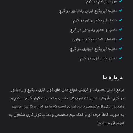
فروش پکیج در کرج
نمایندگی پکیج ایران رادیاتور در کرج
نمایندگی پکیج بوتان در کرج
نصب و تعمیر رادیاتور در کرج
راهنمای انتخاب پکیج دیواری
نمایندگی پکیج دیواری در کرج
تعمیر کولر گازی در کرج
درباره ما
مرجع اصلی تعمیرات و فروش انواع مدل های کولر گازی ، پکیج و رادیاتور
در کرج ، فروش محصولات اورجینال ، نصب و تعمیرات کولر گازی ، پکیج و
رادیاتور یکی از تخصصی ترین اموری است که ما در این مرکز سال‌هاست
به صورت کاملاً حرفه ای با کمک تیم متخصص و نصاب کولر گازی مشغول به
انجام آن هستیم.