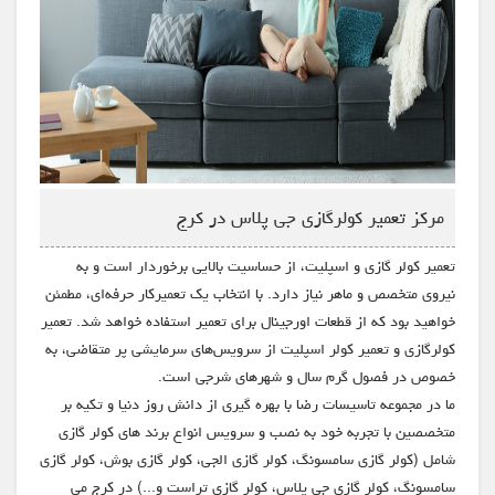
مرکز تعمیر کولرگازی جی پلاس در کرج
تعمیر کولر گازی و اسپلیت، از حساسیت بالایی برخوردار است و به
نیروی متخصص و ماهر نیاز دارد. با انتخاب یک تعمیرکار حرفه‌ای، مطمئن
خواهید بود که از قطعات اورجینال برای تعمیر استفاده خواهد شد. تعمیر
کولرگازی و تعمیر کولر اسپلیت از سرویس‌های سرمایشی پر متقاضی، به
خصوص در فصول گرم سال و شهرهای شرجی است.
ما در مجموعه تاسیسات رضا با بهره گیری از دانش روز دنیا و تکیه بر
متخصصین با تجربه خود به نصب و سرویس انواع برند های کولر گازی
شامل (کولر گازی سامسونگ، کولر گازی الجی، کولر گازی بوش، کولر گازی
سامسونگ، کولر گازی جی پلاس، کولر گازی تراست و...) در کرج می