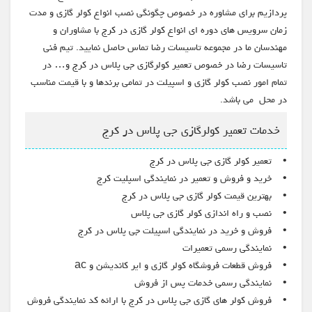
پردازیم برای مشاوره در خصوص چگونگی نصب انواع کولر گازی و مدت
زمان سرویس های دوره ای انواع کولر گازی در کرج با مشاوران و
مهندسان ما در مجموعه تاسیسات رضا تماس حاصل نمایید. تیم فنی
تاسیسات رضا در خصوص تعمیر کولرگازی جی پلاس در کرج و… در
تمام امور نصب کولر گازی و اسپیلت در تمامی برندها و با قیمت مناسب
در محل می باشد.
خدمات تعمیر کولرگازی جی پلاس در کرج
• تعمیر کولر گازی جی پلاس در کرج
• خرید و فروش و تعمیر در نمایندگی اسپلیت کرج
• بهترین قیمت کولر گازی جی پلاس در کرج
• نصب و راه اندازی کولر گازی جی پلاس
• فروش و خرید در نمایندگی اسپیلت جی پلاس در کرج
• نمایندگی رسمی تعمیرات
• فروش قطعات فروشگاه کولر گازی و ایر کاندیشن و ac
• نمایندگی رسمی خدمات پس از فروش
• فروش کولر های گازی جی پلاس در کرج با ارائه کد نمایندگی فروش