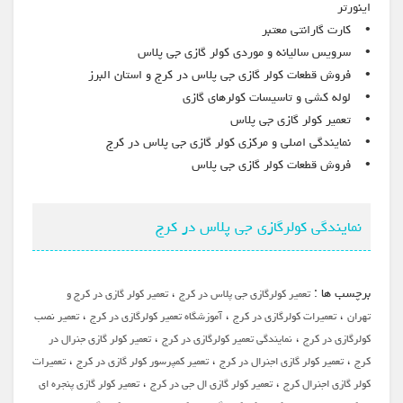
اینورتر
• کارت گارانتی معتبر
• سرویس سالیانه و موردی کولر گازی جی پلاس
• فروش قطعات کولر گازی جی پلاس در کرج و استان البرز
• لوله کشی و تاسیسات کولرهای گازی
• تعمیر کولر گازی جی پلاس
• نمایندگی اصلی و مرکزی کولر گازی جی پلاس در کرج
• فروش قطعات کولر گازی جی پلاس
نمایندگی کولرگازی جی پلاس در کرج
برچسب ها :
،
تعمیر کولرگازی جی پلاس در کرج
تعمیر کولر گازی در کرج و
،
،
،
تهران
تعمیرات کولرگازی در کرج
آموزشگاه تعمیر کولرگازی در کرج
تعمیر نصب
،
،
کولرگازی در کرج
نمایندگی تعمیر کولرگازی در کرج
تعمیر کولر گازی جنرال در
،
،
،
کرج
تعمیر کولر گازی اجنرال در کرج
تعمیر کمپرسور کولر گازی در کرج
تعمیرات
،
،
کولر گازی اجنرال کرج
تعمیر کولر گازی ال جی در کرج
تعمیر کولر گازی پنجره ای