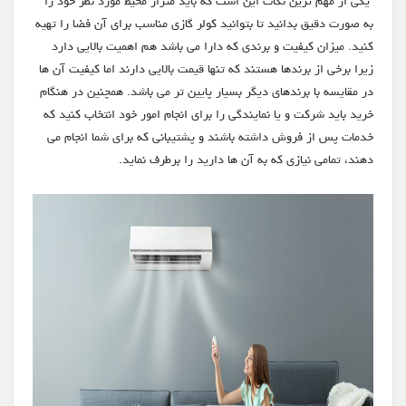
یکی از مهم ترین نکات این است که باید متراژ محیط مورد نظر خود را
به صورت دقیق بدانید تا بتوانید کولر گازی مناسب برای آن فضا را تهیه
کنید. میزان کیفیت و برندی که دارا می باشد هم اهمیت بالایی دارد
زیرا برخی از برندها هستند که تنها قیمت بالایی دارند اما کیفیت آن ها
در مقایسه با برندهای دیگر بسیار پایین تر می باشد. همچنین در هنگام
خرید باید شرکت و یا نمایندگی را برای انجام امور خود انتخاب کنید که
خدمات پس از فروش داشته باشند و پشتیبانی که برای شما انجام می
دهند، تمامی نیازی که به آن ها دارید را برطرف نماید.