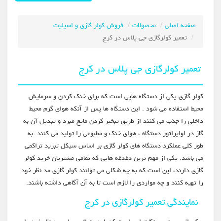
صفحه اصلی
محصولات
فروش کولر گازی و اسپلیت
تعمیر کولرگازی جی پلاس در کرج
تعمیر کولرگازی جی پلاس در کرج
کولر گازی یکی از دستگاه هایی است که برای خنک کردن و سرمایش
محیط استفاده می شود . این دستگاه ها پس از آنکه هوای گرم محیط
داخلی را جذب می کنند از طریق تبخیر کردن مایع مبرد و تبدیل آن به
گاز در اواپراتور دستگاه ، هوای خنک و مطبوعی را تولید می کنند .به
طور کلی عملکرد دستگاه های کولر گازی بر اساس سیکل تبرید تراکمی
می باشد. یکی از مهم ترین دغدغه هایی که تمامی مشتریان خرید کولر
گازی دارند، این است که به چه شکلی می توانند کولر گازی مد نظر خود
را تهیه کنند و چه مواردی را لازم است تا به آن آگاهی داشته باشند.
نمایندگی تعمیر کولرگازی در کرج