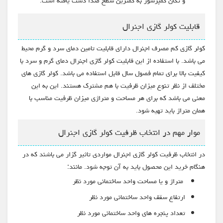
و تکان کمپرسور به کمترین سطح صدا دست یافته است.
قابلیت کولر گازی اجنرال
کولر گازی کم مصرف اجنرال دارای قابلیت تامین دمای سرد و گرم محیط
می باشد. با استفاده از این قابلیت کولر گازی اجنرال دمای گرم و سرد با
کیفیت بالا برای تمام فصول سال قابل استفاده می باشد. کولر گازی های
مختلف از نظر تنوع میزان ظرفیت با هم مشترک هستند. این به این
معنی می باشد که برای هر مساحت و متراژی میزان ظرفیت مناسب با
همان متراژ باید تهیه شود.
موار مهم در انتخاب ظرفیت کولر گازی اجنرال
در انتخاب ظرفیت کولر گازی اجنرال مواردی تاثیر گزار می باشند که در
هنگام خرید این محصول باید به آن توجه شود. مانند:
متراژ و یا مساحت واحد ساختمانی مورد نظر
ارتفاع سقف واحد ساختمانی مورد نظر
تعداد پنجره های واحد ساختمانی مورد نظر