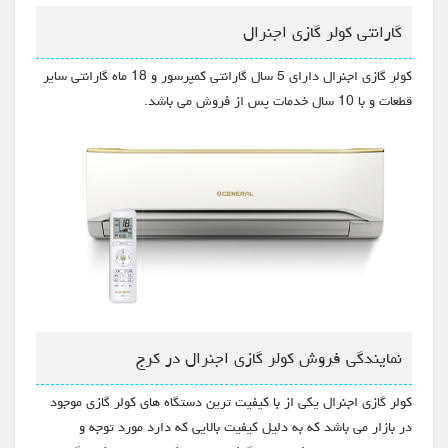
گارانتی کولر گازی اجنرال
کولر گازی اجنرال دارای 5 سال گارانتی کمپرسور و 18 ماه گارانتی سایر
قطعات و با 10 سال خدمات پس از فروش می باشد.
نمایندگی فروش کولر گازی اجنرال در کرج
کولر گازی اجنرال یکی از با کیفیت ترین دستگاه های کولر گازی موجود
در بازار می باشد که به دلیل کیفیت بالایی که دارد مورد توجه و