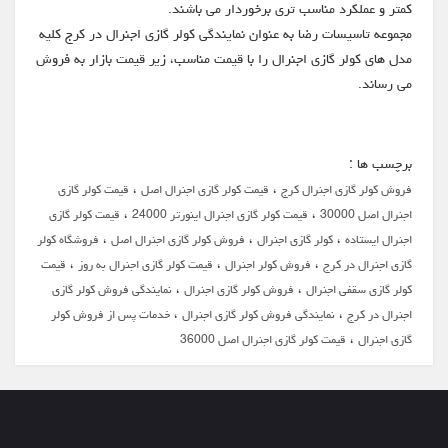
کمتر و عملکرد مناسب تری برخوردار می باشند.
مجموعه تاسیسات رضا به عنوان نمایندگی کولر گازی اجنرال در کرج کلیه
مدل های کولر گازی اجنرال را با قیمت مناسب، زیر قیمت بازار به فروش
می رساند.
برچسب ها :
،
،
فروش کولر گازی اجنرال کرج
قیمت کولر گازی اجنرال اصل
قیمت کولر گازی
،
،
اجنرال اصل 30000
قیمت کولر گازی اجنرال اینورتر 24000
قیمت کولر گازی
،
،
،
اجنرال ایستاده
کولر گازی اجنرال
فروش کولر گازی اجنرال اصل
فروشگاه کولر
،
،
،
گازی اجنرال در کرج
فروش کولر اجنرال
قیمت کولر گازی اجنرال به روز
قیمت
،
،
کولر گازی سقفی اجنرال
فروش کولر گازی اجنرال
نمایندگی فروش کولر گازی
،
،
اجنرال در کرج
نمایندگی فروش کولر گازی اجنرال
خدمات پس از فروش کولر
،
گازی اجنرال
قیمت کولر گازی اجنرال اصل 36000