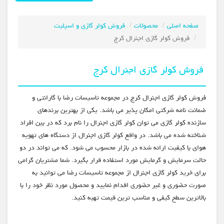
صفحه اصلی
محصولات
فروش کولر گازی و اسپلیت
فروش کولر گازی اجنرال کرج
فروش کولر گازی اجنرال کرج
فروش کولر گازی اجنرال کرج در مجموعه تاسیسات رضا با گارانتی و
ضمانت نامه شرکتی امکان پذیر می باشد. یکی از بهترین برندهای
سازنده کولر گازی می توان کولر گازی اجنرال را نام برد که در بین افراد
شناخته شده می باشد. در واقع کولر گازی اجنرال از دستگاه های تهویه
هوای با کیفیت ارائه شده در بازار محسوب می شود. که می تواند در دو
حالت سرمایش و گرمایش مورد استفاده قرار بگیرد. شما مشتریان گرامی
برای خرید کولر گازی اجنرال از مجموعه تاسیسات رضا می توانید به
صورت حضوری و غیر حضوری اقدام نمایید و محصول مورد نظر خود را با
بالاترین سطح کیفی و مناسب ترین قیمت تهیه کنید.