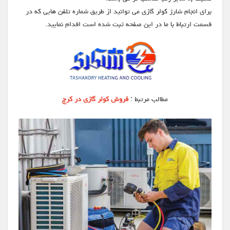
برای انجام شارژ کولر گازی می توانید از طریق شماره تلفن هایی که در
قسمت ارتباط با ما در این صفحه ثبت شده است اقدام نمایید.
مطالب مرتبط :
فروش کولر گازی در کرج