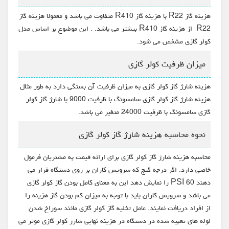
هزینه گاز R22 با هزینه گاز R410 متفاوت می باشد و معمولا هزینه گاز
R22 از هزینه گاز R410 بیشتر می باشد. . این موضوع بر اساس مدل
کولر گازی مشخص می شود.
میزان ظرفیت کولر گازی
هزینه شارژ گاز کولر گازی به میزان ظرفیت آن بستگی دارد به طور مثال
هزینه شارژ گاز کولر گازی سامسونگ با ظرفیت 9000 با شارژ گاز کولر
گازی سامسونگ با ظرفیت 24000 متغیر می باشد.
نحوه محاسبه هزینه شارژ گاز کولر گازی
محاسبه هزینه شارژ گاز کولر گازی برای ارائه قیمت به مشتریان فرمول
خاصی دارد. اگر درجه گیج که سرویس کاران بر روی دستگاه قرار می
دهند 60 PSI را نمایش دهد این به معنای کامل بودن گاز کولر گازی
می باشد و سرویس کاران باید با توجه به میزان کم بودن گاز هزینه را
از افراد دریافت نمایند. عامل تخلیه گاز کولر گازی مانند سوراخ شدن
لوله های تعبیه شده در دستگاه در هزینه نهایی شارژ کولر گازی موثر می