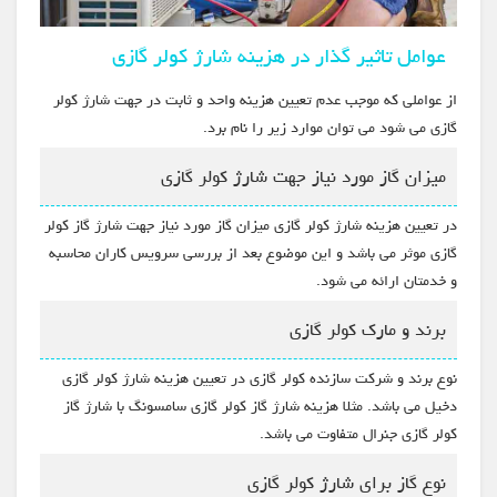
عوامل تاثیر گذار در هزینه شارژ کولر گازی
از عواملی که موجب عدم تعیین هزینه واحد و ثابت در جهت شارژ کولر
گازی می شود می توان موارد زیر را نام برد.
میزان گاز مورد نیاز جهت شارژ کولر گازی
در تعیین هزینه شارژ کولر گازی میزان گاز مورد نیاز جهت شارژ گاز کولر
گازی موثر می باشد و این موضوع بعد از بررسی سرویس کاران محاسبه
و خدمتان ارائه می شود.
برند و مارک کولر گازی
نوع برند و شرکت سازنده کولر گازی در تعیین هزینه شارژ کولر گازی
دخیل می باشد. مثلا هزینه شارژ گاز کولر گازی سامسونگ با شارژ گاز
کولر گازی جنرال متفاوت می باشد.
نوع گاز برای شارژ کولر گازی