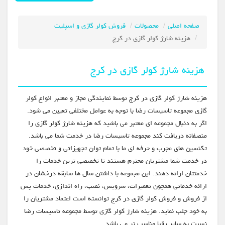
صفحه اصلی
محصولات
فروش کولر گازی و اسپلیت
هزینه شارژ کولر گازی در کرج
هزینه شارژ کولر گازی در کرج
هزینه شارژ کولر گازی در کرج توسط نمایندگی مجاز و معتبر انواع کولر
گازی مجموعه تاسیسات رضا با توجه به عوامل مختلفی تعیین می شود.
اگر به دنبال مجموعه ای معتبر می باشید که هزینه شارژ کولر گازی را
منصفانه دریافت کند مجموعه تاسیسات رضا در خدمت شما می باشد.
تکنسین های مجرب و حرفه ای ما با تمام توان تجهیزاتی و تخصصی خود
در خدمت شما مشتریان محترم هستند تا تخصصی ترین خدمات را
خدمتتان ارائه دهند. این مجموعه با داشتن سال ها سابقه درخشان در
ارائه خدماتی همچون تعمیرات، سرویس، نصب، راه اندازی، خدمات پس
از فروش و فروش کولر گازی در کرج توانسته است اعتماد مشتریان را
به خود جلب نماید. هزینه شارژ کولر گازی توسط مجموعه تاسیسات رضا
نسبت به سایر رقبا مناسب تر می باشد.