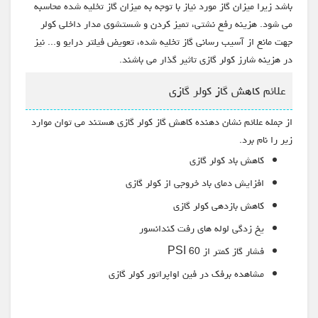
باشد زیرا میزان گاز مورد نیاز با توجه به میزان گاز تخلیه شده محاسبه
می شود. هزینه رفع نشتی، تمیز کردن و شستشوی مدار داخلی کولر
جهت مانع از آسیب رسانی گاز تخلیه شده، تعویض فیلتر درایو و... نیز
در هزینه شارز کولر گازی تاثیر گذار می باشند.
علائم کاهش گاز کولر گازی
از جمله علائم نشان دهنده کاهش گاز کولر گازی هستند می توان موارد
زیر را نام برد.
کاهش باد کولر گازی
افزایش دمای باد خروجی از کولر گازی
کاهش بازدهی کولر گازی
یخ زدگی لوله های رفت کندانسور
فشار گاز کمتر از 60 PSI
مشاهده برفک در فین اواپراتور کولر گازی