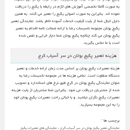
به صورت کاملا تخصصی آموزش های لازم در رابطه با پکیج را دریافت
نموده اند. بنابراین به صورت اصولی پکیج را تعمیر می کنند. به همین
دلیل خیال شما از بابت کیفیت خدمات آسوده خاطر باشد. نمایندگی تعمیر
پکیج بوتان مجموعه تاسیسات رضا با ارائه ضمانت نامه اقدام به تعمیر
پکیج بوتان می کند چنانچه پکیج بوتان شما دچار خرابی و نقص شده
است با ما تماس بگیرید.
هزینه تعمیر پکیج بوتان در سر آسیاب کرج
هزینه تعمیرات پکیج بوتان بر اساس مدت زمان ارائه خدمات و تعمیر
دستگاه متفاوت است. تمامی هزینه ها در مجموعه تاسیسات رضا به
عنوان نمایندگی پکیج بوتان در کرج طبق نرخ های استاندارد و تصویب
شده از مشتریان دریافت می شود. بنابراین شما مشتریان از بابت هزینه
تعمیرات پکیج نگران نباشید. و با خیالی راحت تعمیرات پکیج بوتان خود
را به این مجموعه بسپارید.
برچسب ها :
،
نمایندگی تعمیر پکیج بوتان در سر آسیاب کرج
نمایندگی های تعمیرات پکیج