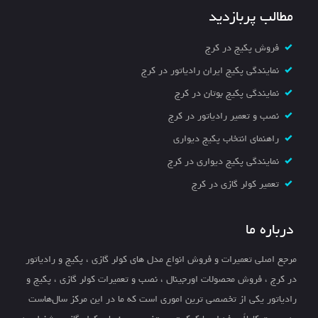
مطالب پربازدید
فروش پکیج در کرج
نمایندگی پکیج ایران رادیاتور در کرج
نمایندگی پکیج بوتان در کرج
نصب و تعمیر رادیاتور در کرج
راهنمای انتخاب پکیج دیواری
نمایندگی پکیج دیواری در کرج
تعمیر کولر گازی در کرج
درباره ما
مرجع اصلی تعمیرات و فروش انواع مدل های کولر گازی ، پکیج و رادیاتور
در کرج ، فروش محصولات اورجینال ، نصب و تعمیرات کولر گازی ، پکیج و
رادیاتور یکی از تخصصی ترین اموری است که ما در این مرکز سال‌هاست