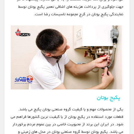
جهت جلوگیری از پرداخت هزینه های اضافی تعمیر پکیج بوتان توسط
نمایندگی پکیج بوتان در کرج مجموعه تاسیسات رضا است.
پکیج بوتان
یکی از محصولات مهم و با کیفیت گروه صنعتی بوتان پکیج می باشد.
قطعات مورد استفاده در پکیج بوتان از با کیفیت ترین کشورها فراهم می
شود. در ایران این برند از محبوبیت خاصی در بین عموم مردم برخوردار
می باشد. پکیج بوتان توسط گروه صنعتی بوتان در مدل های زمینی و