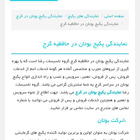
صفحه اصلی
نمایندگی های پکیج
نمایندگی پکیج بوتان در کرج
نمایندگی پکیج بوتان در حافظیه کرج
نمایندگی پکیج بوتان در حافظیه کرج
نمایندگی پکیج بوتان در حافظیه کرج گروه تاسیسات رضا است که با بهره
گیری از نیروهای مجرب و متخصص آماده هر گونه خدمات اعم از خدمات
فروش، پس از فروش، تعمیر، سرویس و نصب و راه اندازی انواع پکیج
بوتان در سراسر کرج به شما مشتریان گرامی می باشد. گروه تاسیسات
رضا
نمایندگی پکیج بوتان در کرج
می باشد. جهت اطلاع از نحوه سرویس
و تعمیر و همچنین خدمات فروش و پس از فروش می توانید با شماره
تماس های مندرج در سایت تماس بر قرار نمایید.
شرکت بوتان
شرکت بوتان به عنوان اولین و برترین تولید کننده پکیج های گرمایشی