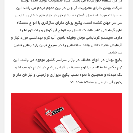
در کل منطقه خاورمیانه می باشد. کلیه محصولات تولید شده توسط
شرکت بوتان دارای محبوبیت فراوان در بین عموم مردم می باشد این
محصولات مورد استقبال گسترده مشتریان در بازارهای داخلی و خارجی
سراسر جهان گشته است. پکیج بوتان دارای سازگاری با انواع دستگاه
های گرمایشی نظیر قابلیت اتصال به انواع فن کوئل و رادیاتورها را
دارد. سیستم گرمایشی بوتان وظیفه تامین آب گرم بهداشتی مورد نیاز و
گرمایش محیط داخلی واحد ساختمانی را در سریع ترین بازه زمانی تامین
می نماید.
پکیج بوتان در انواع مختلف در بازار سراسر کشور موجود می باشد. این
نوع پکیج ها متناسب با نوع مصرف و کارایی پکیج در انواع دو مبدله و
تک مبدله و همچنین با نحوه نصب پکیج دیواری و زمینی و نیز فن دار و
بدون فن طراحی و ساخته شده اند.