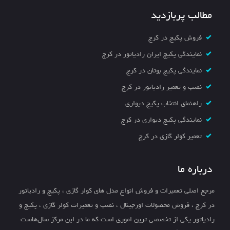
مطالب پربازدید
فروش پکیج در کرج
نمایندگی پکیج ایران رادیاتور در کرج
نمایندگی پکیج بوتان در کرج
نصب و تعمیر رادیاتور در کرج
راهنمای انتخاب پکیج دیواری
نمایندگی پکیج دیواری در کرج
تعمیر کولر گازی در کرج
درباره ما
مرجع اصلی تعمیرات و فروش انواع مدل های کولر گازی ، پکیج و رادیاتور
در کرج ، فروش محصولات اورجینال ، نصب و تعمیرات کولر گازی ، پکیج و
رادیاتور یکی از تخصصی ترین اموری است که ما در این مرکز سال‌هاست