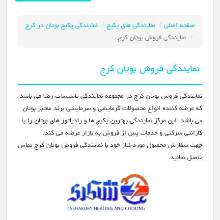
صفحه اصلی
نمایندگی های پکیج
نمایندگی پکیج بوتان در کرج
نمایندگی فروش بوتان کرج
نمایندگی فروش بوتان کرج
نمایندگی فروش بوتان کرج در مجموعه نمایندگی تاسیسات رضا می باشد
که عرضه کننده انواع محصولات گرمایشی و سرمایشی برند معتبر بوتان
می باشد. این مرکز نمایندگی بهترین پکیج ها و رادیاتور های بوتان را با
گارانتی شرکتی و خدمات پس از فروش به بازار عرضه می کند.
جهت سفارش محصول مورد نیاز خود با نمایندگی فروش بوتان کرج تماس
حاصل نمائید.