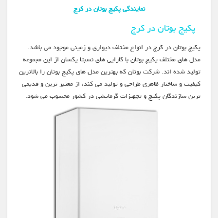
نمایندگی پکیج بوتان در کرج
پکیج بوتان در کرج
پکیج بوتان در کرج در انواع مختلف دیواری و زمینی موجود می باشد.
مدل های مختلف پکیج بوتان با کارایی های نسبتا یکسان از این مجموعه
تولید شده اند. شرکت بوتان که بهترین مدل های پکیج بوتان را بالاترین
کیفیت و ساختار ظاهری طراحی و تولید می کند، از معتبر ترین و قدیمی
ترین سازندگان پکیج و تجهیزات گرمایشی در کشور محسوب می شود.