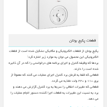
قطعات پکیج بوتان
پکیج بوتان از قطعات الکترونیکی و مکانیکی تشکیل شده است از قطعات
الکترونیکی این محصول می توان به موارد زیر اشاره کرد:
بردها که وظیفه کنترل و اجرای برنامه های درخواستی را که در آن ذخیره
شده است را دارند.
قطعاتی که فقط به فرمان برد کنترل اجرای عملیات می کنند که معمولاً از
برق ۱۱۰ و ۲۲۰ ولت تغذیه می گردد.
قطعاتی که تغییرات اتفاقی را سریعا به برد کنترل گزارش می دهند و
برد به نسبت این تغییرات به قطعات اجرا کننده دستور انجام عملیات را
می دهد.