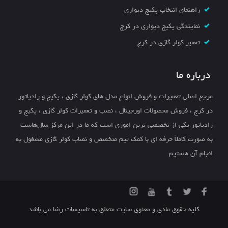
راهنمای انتخاب پکیج دیواری
نمایندگی پکیج دیواری در کرج
تعمیر کولر گازی در کرج
درباره ما
مرجع اصلی تعمیرات و فروش انواع مدل های کولر گازی ، پکیج و رادیاتور
در کرج ، فروش محصولات اورجینال ، نصب و تعمیرات کولر گازی ، پکیج و
رادیاتور یکی از تخصصی ترین اموری است که ما در این مرکز سال‌هاست
به صورت کاملاً حرفه ای با کمک تیم متخصص و نصاب کولر گازی مشغول به
انجام آن هستیم.
کلیه حقوق مادی و معنوی سایت متعلق به تاسیسات رضا می باشد