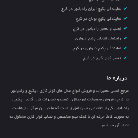
نمایندگی پکیج ایران رادیاتور در کرج
نمایندگی پکیج بوتان در کرج
نصب و تعمیر رادیاتور در کرج
راهنمای انتخاب پکیج دیواری
نمایندگی پکیج دیواری در کرج
تعمیر کولر گازی در کرج
درباره ما
مرجع اصلی تعمیرات و فروش انواع مدل های کولر گازی ، پکیج و رادیاتور
در کرج ، فروش محصولات اورجینال ، نصب و تعمیرات کولر گازی ، پکیج و
رادیاتور یکی از تخصصی ترین اموری است که ما در این مرکز سال‌هاست
به صورت کاملاً حرفه ای با کمک تیم متخصص و نصاب کولر گازی مشغول به
انجام آن هستیم.