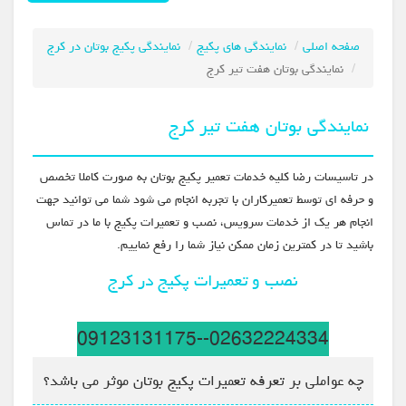
صفحه اصلی
نمایندگی های پکیج
نمایندگی پکیج بوتان در کرج
نمایندگی بوتان هفت تیر کرج
نمایندگی بوتان هفت تیر کرج
در تاسیسات رضا کلیه خدمات تعمیر پکیج بوتان به صورت کاملا تخصص
و حرفه ای توسط تعمیرکاران با تجربه انجام می شود شما می توانید جهت
انجام هر یک از خدمات سرویس، نصب و تعمیرات پکیج با ما در تماس
باشید تا در کمترین زمان ممکن نیاز شما را رفع نماییم.
نصب و تعمیرات پکیج در کرج
02632224334--09123131175
چه عواملی بر تعرفه تعمیرات پکیج بوتان موثر می باشد؟