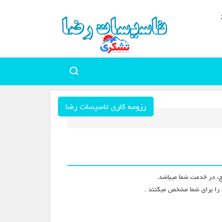
رزومه کاری تاسیسات رضا
ل را برای شما مشخص میکنند .