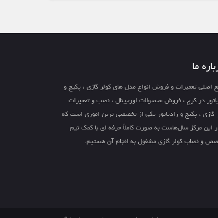
باره ما
 اصلی تعمیرات و فروش انواع مدل های کولر گازی ، پکیج و
اتور در کرج ، فروش محصولات اورجینال ، نصب و تعمیرات
 گازی ، پکیج و رادیاتور یکی از تخصصی ترین اموری است که
ر این مرکز سال‌هاست به صورت کاملاً حرفه ای با کمک تیم
ص و نصاب کولر گازی مشغول به انجام آن هستیم.