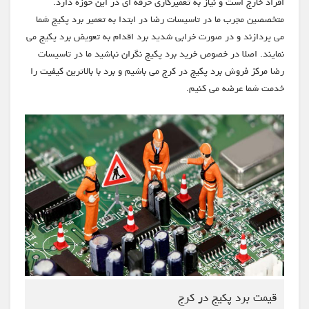
افراد خارج است و نیاز به تعمیرکاری حرفه ای در این حوزه دارد.
متخصصین مجرب ما در تاسیسات رضا در ابتدا به تعمیر برد پکیج شما
می پردازند و در صورت خرابی شدید برد اقدام به تعویض برد پکیج می
نمایند. اصلا در خصوص خرید برد پکیج نگران نباشید ما در تاسیسات
رضا مرکز فروش برد پکیج در کرج می باشیم و برد با بالاترین کیفیت را
خدمت شما عرضه می کنیم.
قیمت برد پکیج در کرج