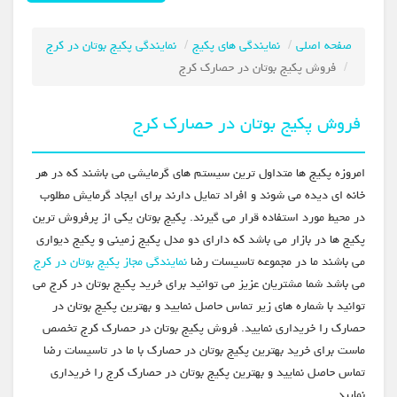
صفحه اصلی
نمایندگی های پکیج
نمایندگی پکیج بوتان در کرج
فروش پکیج بوتان در حصارک کرج
فروش پکیج بوتان در حصارک کرج
امروزه پکیج ها متداول ترین سیستم های گرمایشی می باشند که در هر
خانه ای دیده می شوند و افراد تمایل دارند برای ایجاد گرمایش مطلوب
در محیط مورد استفاده قرار می گیرند. پکیج بوتان یکی از پرفروش ترین
پکیج ها در بازار می باشد که دارای دو مدل پکیج زمینی و پکیج دیواری
می باشند ما در مجموعه تاسیسات رضا
نمایندگی مجاز پکیج بوتان در کرج
می باشد شما مشتریان عزیز می توانید برای خرید پکیج بوتان در کرج می
توانید با شماره های زیر تماس حاصل نمایید و بهترین پکیج بوتان در
حصارک را خریداری نمایید. فروش پکیج بوتان در حصارک کرج تخصص
ماست برای خرید بهترین پکیج بوتان در حصارک با ما در تاسیسات رضا
تماس حاصل نمایید و بهترین پکیج بوتان در حصارک کرج را خریداری
نمایید.