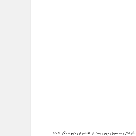
 گارانتی محصول چون بعد از اتمام ان دوره ذکر شده