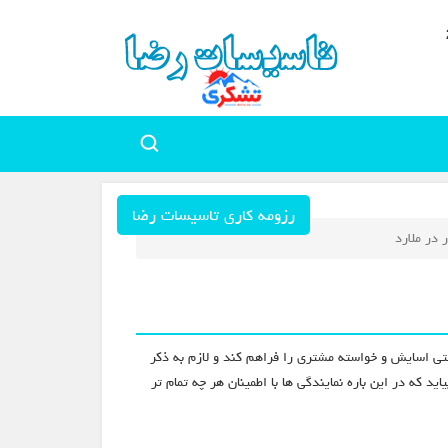
رزومه کاری تاسیسات رضا
 در ملارد
تی اسایش و خواسته مشتری را فراهم کند و لازم به ذکر
که در این باره نمایندگی ها با اطمینان هر چه تمام تر