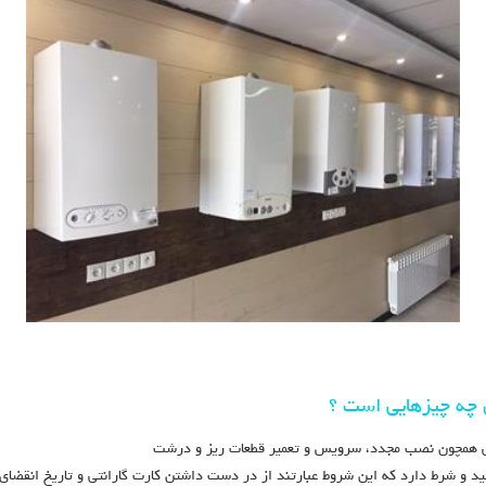
ل چه چیزهایی است ؟
ماتی همچون نصب مجدد، سرویس و تعمیر قطعات ریز و درشت
قید و شرط دارد که این شروط عبارتند از در دست داشتن کارت گارانتی و تاریخ انقضای