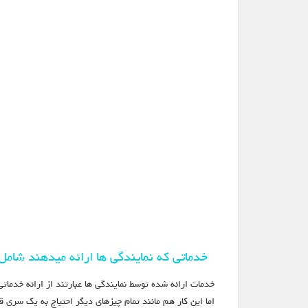
خدماتی که نمایندگی ها ارائه میدهند شام
خدمات ارائه شده توسط نمایندگی ها عبارتند از ارائه خد
اما این کار هم مانند تمام چیزهای دیگر احتیاج به یک سری 