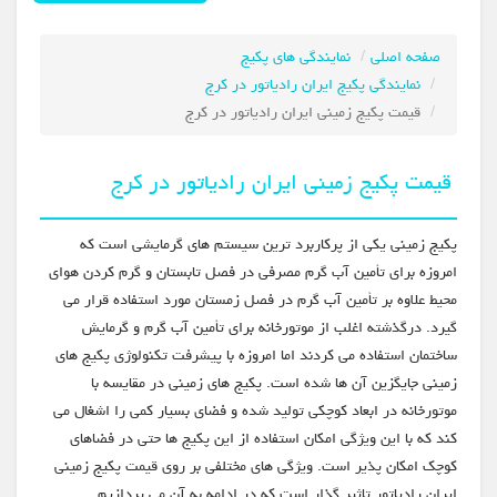
صفحه اصلی
نمایندگی های پکیج
نمایندگی پکیج ایران رادیاتور در کرج
قیمت پکیج زمینی ایران رادیاتور در کرج
قیمت پکیج زمینی ایران رادیاتور در کرج
پکیج زمینی یکی از پرکاربرد ترین سیستم های گرمایشی است که
امروزه برای تأمین آب گرم مصرفی در فصل تابستان و گرم کردن هوای
محیط علاوه بر تأمین آب گرم در فصل زمستان مورد استفاده قرار می
گیرد. درگذشته اغلب از موتورخانه برای تأمین آب گرم و گرمایش
ساختمان استفاده می کردند اما امروزه با پیشرفت تکنولوژی پکیج های
زمینی جایگزین آن ها شده است. پکیج های زمینی در مقایسه با
موتورخانه در ابعاد کوچکی تولید شده و فضای بسیار کمی را اشغال می
کند که با این ویژگی امکان استفاده از این پکیج ها حتی در فضاهای
کوچک امکان پذیر است. ویژگی های مختلفی بر روی قیمت پکیج زمینی
ایران رادیاتور تاثیر گذار است که در ادامه به آن می پردازیم.