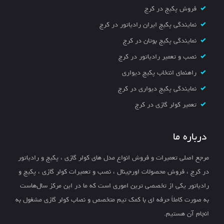
فروش پکیج در کرج
نمایندگی پکیج ایران رادیاتور در کرج
نمایندگی پکیج بوتان در کرج
نصب و تعمیر رادیاتور در کرج
راهنمای انتخاب پکیج دیواری
نمایندگی پکیج دیواری در کرج
تعمیر کولر گازی در کرج
درباره ما
مرجع اصلی تعمیرات و فروش انواع مدل های کولر گازی ، پکیج و رادیاتور
در کرج ، فروش محصولات اورجینال ، نصب و تعمیرات کولر گازی ، پکیج و
رادیاتور یکی از تخصصی ترین اموری است که ما در این مرکز سال‌هاست
به صورت کاملاً حرفه ای با کمک تیم متخصص و نصاب کولر گازی مشغول به
انجام آن هستیم.