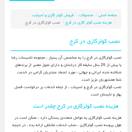
صفحه اصلی
محصولات
فروش کولر گازی و اسپلیت
هزینه نصب کولر گازی در کرج
نصب کولرگازی در کرج
نصب کولرگازی در کرج
نصب کولرگازی در کرج را به متخصص آن بسپار ، مجموعه تاسیسات رضا
با بیش از 25 سال سابقه کار درخشان و دارای مجوز معتبر از برندهای
شناخته شده ایرانی و جهانی ، مورد اعتماد مشتریان گرامی در خدمت
شما همشهریان عزیز است.
نصب کولرگازی در کرج و اسپیلت ، از جمله خدمات پر درخواست فصل
بهار و تابستان است.
هزینه نصب کولرگازی در کرج چقدر است
هزینه نصب کولرگازی به عوامل متعددی بستگی دارد ، ممکن است در
طول پروسه نصب کولرگازی ، نصاب خدمات مختلفی ارائه بده ، در نتیجه