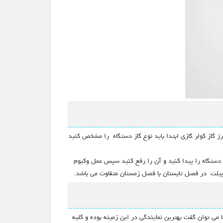
 گاز کولر گازی ابتدا باید نوع گاز دستگاه را مشخص کنید
ز دستگاه را پیدا کنید و آن را رفع کنید سپس عمل وکیوم
اسپیلت در فصل تابستان با فصل زمستان متفاوت می باشد.
ا می توان گفت بهترین نمایندگی در این زمینه بوده و کلیه