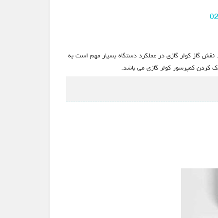
0
 نقش گاز کولر گازی در عملکرد دستگاه بسیار مهم است به
ک کردن کمپرسور کولر گازی می باشد.