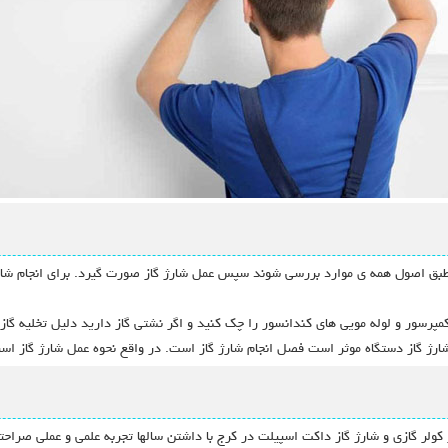
 طبق اصول همه ی موارد بررسی شوند سپس عمل شارژ گاز صورت گیرد. برای انجام شارژ
 کمپرسور و لوله مویی های کندانسور را چک کنید و اگر نشتی گاز دارید دلیل تخلیه گا
ام شارژ گاز دستگاه موثر است فصل انجام شارژ گاز است. در واقع نحوه عمل شارژ گاز 
ز کولر گازی و شارژ گاز داکت اسپیلت در کرج با داشتن سالها تجربه علمی و عملی صراحت