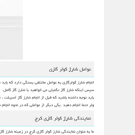
عوامل شارژ کولر گازی
انجام شارژ کولرگازی به عوامل مختلفی بستگی دارد که باید
سپس اینکه شارژ گاز تکمیلی می خواهید یا شارژ گاز کامل.
باید توجه داشته باشید که قبل از انجام شارژ گاز اسپیلت ،
ولر حتما انجام دهید .یکی دیگر از عواملی که در نحوه انج
نمایندگی شارژ کولر گازی کرج
ما به عنوان نمایندگی شارژ کولر گازی کرج در زمینه شارژ گا