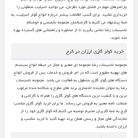
پارامترهای مهم در فضای مورد نظرتان، می توانید اسپلیت متفاوتی را
خریداری نمایید. برای کسب اطلاعات بیشتر درباره انواع کولر اسپلیت، به
شما پیشنهاد می کنیم با کارشناسان مجموعه تخصصی و خوشنام
تاسیسات رضا تماس بگیرید تا از مشاوره و راهنمایی های گسترده بهره
مند شوید.
خرید کولر گازی ارزان در کرج
مجموعه تاسیسات رضا مجموعه ای معتبر و مجاز در حیطه انواع سیستم
های تهویه مطبوع است که در امر فروش و خدمات پس از فروش انواع
دستگاه های کولر گازی مشغول به فعالیت می باشد. مجموعه تاسیسات
رضا به عنوان نماینده انحصاری برند های مطرح و شناخته شده مرغوب
ترین و با کیفیت ترین دستگاه های کولر گازی را همراه با گارانتی و
ضمانت نامه معتبر به فروش می رساند. ما برای خرید کولر گازی مناسب
کرج به شما کاربران محترم توصیه می کنیم که کولر گازی خود را از
نمایندگی های مجاز و رسمی همان برند تهیه کنید تا خرید مناسب و
ارزان داشته باشید.