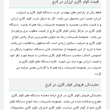
قیمت کولر گازی ارزان در کرج
قطعا یکی از پارامتر های مهم در خرید دستگاه کولر گازی و اسپلیت
ارزان، قیمت این محصول می باشد. اگر به دنبال خرید کولر گازی ارزان
و با قیمت مناسب هستید با مجموعه تاسیسات رضا همراه باشید. دستگاه
کولر گازی در مراکز پخش کولر گازی کرج از قیمت مطلوب تری برخوردار
می باشد. مجموعه تاسیسات رضا به عنوان معتبرترین مرکز پخش انواع
کولر گازی و اسپلیت سالیان زیادی است که مشغول به فعالیت می باشد.
شما با خرید از این مجموعه از مشخصات فنی دستگاه، مشاوره رایگان در
خصوص انتخاب مناسب دستگاه کولر گازی متناسب با میحط مورد نظر خود
با قیمت ارزان بهره مند می شوید. کلیه دستگاه های کولر گازی و
اسپلیت در مجموعه تاسیسات رضا همراه با گارانتی معتبر عرضه می
گردد.
نمایندگی فروش کولر گازی در کرج
نمایندگی فروش کولر گازی در کرج ارائه دهنده دستگاه های کولر گازی
مطرح و شناخته شده می باشد. مجموعه تاسیسات رضا انواع دستگاه کولر
گازی اعم از کولر گازی تراست، کولر گازی اجنرال، کولر گازی سامسونگ،