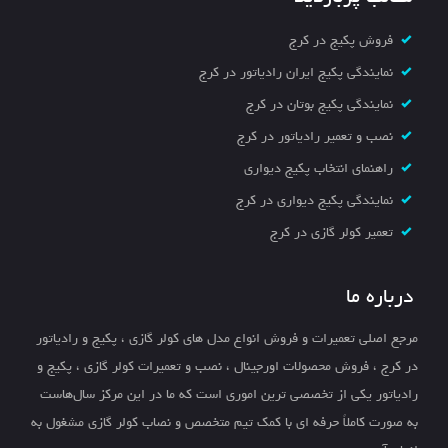
فروش پکیج در کرج
نمایندگی پکیج ایران رادیاتور در کرج
نمایندگی پکیج بوتان در کرج
نصب و تعمیر رادیاتور در کرج
راهنمای انتخاب پکیج دیواری
نمایندگی پکیج دیواری در کرج
تعمیر کولر گازی در کرج
درباره ما
مرجع اصلی تعمیرات و فروش انواع مدل های کولر گازی ، پکیج و رادیاتور
در کرج ، فروش محصولات اورجینال ، نصب و تعمیرات کولر گازی ، پکیج و
رادیاتور یکی از تخصصی ترین اموری است که ما در این مرکز سال‌هاست
به صورت کاملاً حرفه ای با کمک تیم متخصص و نصاب کولر گازی مشغول به