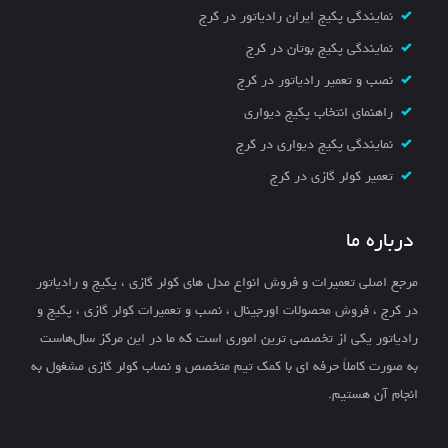
نمایندگی پکیج ایران رادیاتور در کرج
نمایندگی پکیج بوتان در کرج
نصب و تعمیر رادیاتور در کرج
راهنمای انتخاب پکیج دیواری
نمایندگی پکیج دیواری در کرج
تعمیر کولر گازی در کرج
درباره ما
مرجع اصلی تعمیرات و فروش انواع مدل های کولر گازی ، پکیج و رادیاتور
در کرج ، فروش محصولات اورجینال ، نصب و تعمیرات کولر گازی ، پکیج و
رادیاتور یکی از تخصصی ترین اموری است که ما در این مرکز سال‌هاست
به صورت کاملاً حرفه ای با کمک تیم متخصص و نصاب کولر گازی مشغول به
انجام آن هستیم.