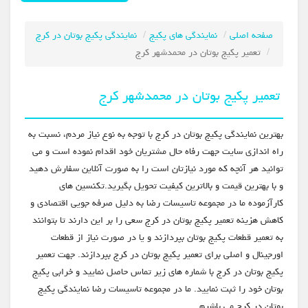
صفحه اصلی
نمایندگی های پکیج
نمایندگی پکیج بوتان در کرج
تعمیر پکیج بوتان در محمدشهر کرج
تعمیر پکیج بوتان در محمدشهر کرج
بهترین نمایندگی پکیج بوتان در کرج با توجه به نوع نیاز مردم، نسبت به
راه اندازی سایت جهت رفاه حال مشتریان خود اقدام نموده است و می
توانید هر آنچه که مورد نیازتان است را به صورت آنلاین سفارش دهید
و با بهترین قیمت و بالاترین کیفیت تحویل بگیرید.تکنسین های
کارآزموده ما در مجموعه تاسیسات رضا به دلیل صرفه جویی اقتصادی و
کاهش هزینه تعمیر پکیج بوتان در کرج سعی را بر این دارند تا بتوانند
به تعمیر قطعات پکیج بوتان بپردازند و یا در صورت نیاز از قطعات
اورجینال و اصلی برای تعمیر پکیج بوتان در کرج بپردازند. جهت تعمیر
پکیج بوتان در کرج با شماره های زیر تماس حاصل نمایید و خرابی پکیج
بوتان خود را ثبت نمایید. ما در مجموعه تاسیسات رضا نمایندگی پکیج
بوتان در کرج می باشیم.