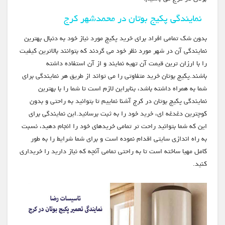
نمایندگی پکیج بوتان در محمدشهر کرج
بدون شک تمامی افراد برای خرید پکیج مورد نیاز خود به دنبال بهترین
نمایندگی آن در شهر مورد نظر خود می گردند که بتوانند بالاترین کیفیت
را با ارزان ترین قیمت آن تهیه نمایند و از آن استفاده داشته
باشند.پکیج بوتان خرید متفاوتی را می تواند از طریق هر نمایندگی برای
شما به همراه داشته باشد، بنابراین لازم است تا شما را با بهترین
نمایندگی پکیج بوتان در کرج آشنا نماییم تا بتوانید به راحتی و بدون
کوچترین دغدغه ای، خرید خود را به ثبت برسانید.این نمایندگی برای
این که شما بتوانید راحت تر تمامی خریدهای خود را انجام دهید، نسبت
به راه اندازی سایتی اقدام نموده است و برای شما شرایط را به طور
کامل مهیا ساخته است تا به راحتی تمامی آنچه که نیاز دارید را خریداری
کنید.