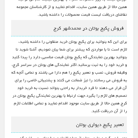
همین حالا از طریق همین سایت، اقدام نمایید و از کارشناسان مجموعه
تقاضای دریافت لیست قیمت محصولات را داشته باشید.
فروش پکیج بوتان در محمدشهر کرج
برای این که بتوانید برای پکیج بوتان خرید متفاوتی را داشته باشید،
لازم است تا با مواردی که پیشتر برای شما بیان نمودیم، آشنا شوید تا
بتوانید بهترین نمایندگی که پکیج بوتان قیمت مناسبی دارد را پیدا کنید
و خرید خود را به ثبت برسانید.اکثر نمایندگی های بوتان در سراسر کرج،
وظیفه فروش، نصب و تعمیر پکیج را هم دارا می باشند و تمامی آنچه که
به فروش می رسانند را نیز ضمانت می کنند و پشتیبانی خاصی را برای
آن قرار می دهند تا فرد خریدار به راحتی بتواند نسبت به خرید خود
تصمیم های لازم را بگیرد.جهت ارتباط با بهترین نمایندگی پکبج بوتان در
کرج همین حالا از طریق سایت موجود اقدام نمایید و تمامی اطلاعات لازم
را از آن دریافت کنید.
تعمیر پکیج دیواری بوتان