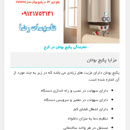
نمایندگی پکیج بوتان در کرج
مزایا پکیج بوتان
پکیج بوتان دارای مزیت های زیادی می باشد که در زیر به چند مورد از
آن اشاره شده است.
دارای سهولت در نصب و راه اندازی دستگاه
دارای سهولت در تعمیر و سرویس دستگاه
دارای اشغال فضای کم
تنظیم دما به میزان دلخواه
مستقل در هر واحد ساختمانی