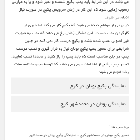
می باشد در این شرایط باید پمپ پکیج شسته و تمیز شود و یا به عبارتی
رسوب زدایی شود که این کار در زمان سرویس پکیج در صورت نیاز
انجام می شود.
در برخی از مواقع دیده می شود که پکیج کار می کند اما خبری از
کارکردن پمپ نیست. این مشکل زمانی رخ می دهد که پمپ به صورت
غیر اصولی نصب شده باشد و پکیج درست کار نمی کند در چنین
شرایطی برای تعمیر پمپ پکیج بوتان نیاز به قرار گیری و نصب درست
پمپ در جای مناسب است که باید پمپ را باز کنید و مجددا نصب نمایید.
تعمیر پمپ پکیج از اقدامات مهمی می باشد که توسط مجموعه تاسیسات
رضا انجام می شود.
نمایندگی پکیج بوتان در کرج
نمایندگی بوتان در محمدشهر کرج
برچسب ها :
،
تعمیر پکیج بوتان در محمدشهر کرج
نمایندگی پکیج بوتان در محمدشهر