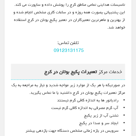
تاسیسات هدایتی تمامی مناطق کرج را پوشش داده و ساپورت می کند.
این پشتیبانی بصورت همه روزه و در ساعات کاری مشخص انجام شده و
از بهترین و ماهرترین تعمیرکاران در تعمیر پکیج بوتان در کرج استفاده
خواهد شد.
تلفن تماس:
09123131175
خدمات مرکز
تعمیرات پکیج بوتان در کرج
در صورتیکه با هر یک از موارد زیر مواجه شدید و نیاز به مراجعه به یک
مرکز تعمیرات پکیج بوتان در کرج داشتید با ما تماس بگیرید.
• رادیاتور ها به اندازه کافی گرم نیستند
• آب گرم مصرفی به اندازه کافی گرم نیست
• نشتی آب از زیر پکیج
• ایجاد سر و صدا در پکیج
• سرویس در بازه زمانی مشخص دستگاه جهت بازدهی بیشتر