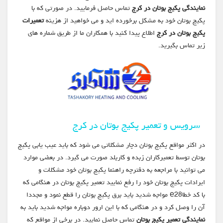
نمایندگی پکیج بوتان در کرج
تماس حاصل فرمایید. در صورتی که با
پکیج بوتان خود به مشکل برخورده اید و می خواهید از هزینه
تعمیرات
پکیج بوتان در کرج
اطلاع پیدا کنید با همکاران ما از طریق شماره های
زیر تماس بگیرید.
سرویس و تعمیر پکیج بوتان در کرج
در اکثر مواقع پکیج بوتان دچار مشکلاتی می شود که باید عیب یابی پکیج
بوتان توسط تعمیرکاران زبده و کاربلد صورت می گیرد. در بعضی موارد
می توانید با مراجعه به دفترچه راهنما پکیج بوتان خود مشکلات و
ایرادات پکیج بوتان خود را رفع نمایید تعمیر پکیج بوتان در هنگامی که
با کد خطاe28 مواجه شدید باید برق پکیج بوتان را قطع نمود و مجددا
آن را وصل کرد و در هنگامی که با این ارور دوباره مواجه شدید باید به
نمایندگی تعمیر پکیج بوتان
تماس حاصل نمایید. در برخی از مواقع که