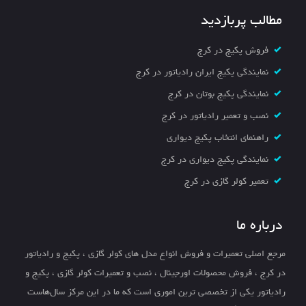
مطالب پربازدید
فروش پکیج در کرج
نمایندگی پکیج ایران رادیاتور در کرج
نمایندگی پکیج بوتان در کرج
نصب و تعمیر رادیاتور در کرج
راهنمای انتخاب پکیج دیواری
نمایندگی پکیج دیواری در کرج
تعمیر کولر گازی در کرج
درباره ما
مرجع اصلی تعمیرات و فروش انواع مدل های کولر گازی ، پکیج و رادیاتور
در کرج ، فروش محصولات اورجینال ، نصب و تعمیرات کولر گازی ، پکیج و
رادیاتور یکی از تخصصی ترین اموری است که ما در این مرکز سال‌هاست