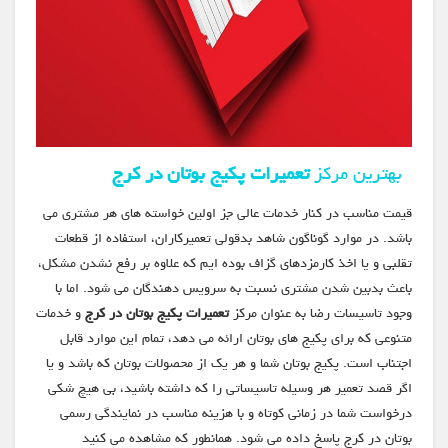
بهترین مرکز
تعمیرات پکیج بوتان در کرج
قیمت مناسب در کنار خدمات عالی جز اولین خواسته های هر مشتری می
باشد. در موارد گوناگون شاهد بدقولی تعمیرکاران، استفاده از قطعات
تقلبی و یا اخذ کارمزدهای گزاف بوده ایم که علاوه بر رفع نشدن مشکل،
باعث بدبین شدن مشتری نسبت به سرویس دهندگان می شود. اما با
وجود تاسیسات رضا به عنوان مرکز
تعمیرات پکیج بوتان در کرج
و خدمات
متنوعی که برای پکیج های بوتان ارائه می دهد، تمام این موارد قابل
اجتناب است. پکیج بوتان شما و هر یک از محصولات بوتان که باشد و یا
اگر قصد تعمیر هر وسیله تاسیساتی را که داشته باشید، بی هیچ شکی
درخواست شما در زمانی کوتاه و با هزینه مناسب در نمایندگی رسمی
بوتان در کرج پاسخ داده می شود. همانطور که مشاهده می کنید