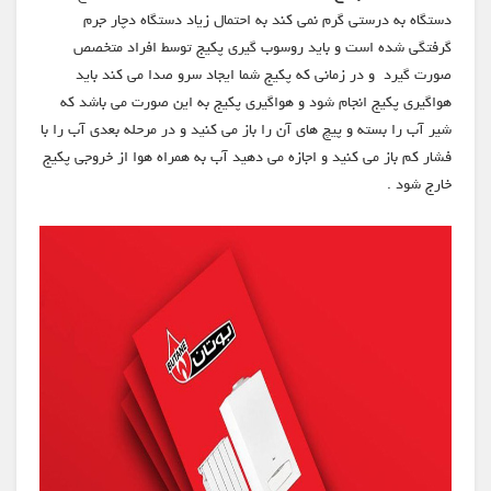
دستگاه به درستی گرم نمی کند به احتمال زیاد دستگاه دچار جرم
گرفتگی شده است و باید روسوب گیری پکیج توسط افراد متخصص
صورت گیرد و در زمانی که پکیج شما ایجاد سرو صدا می کند باید
هواگیری پکیج انجام شود و هواگیری پکیج به این صورت می باشد که
شیر آب را بسته و پیچ های آن را باز می کنید و در مرحله بعدی آب را با
فشار کم باز می کنید و اجازه می دهید آب به همراه هوا از خروجی پکیج
خارج شود .